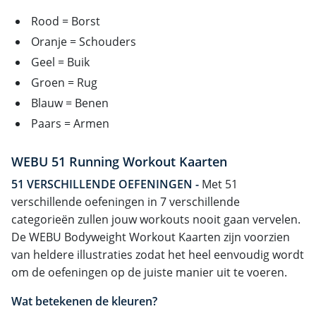
Rood = Borst
Oranje = Schouders
Geel = Buik
Groen = Rug
Blauw = Benen
Paars = Armen
WEBU 51 Running Workout Kaarten
51 VERSCHILLENDE OEFENINGEN -
Met 51
verschillende oefeningen in 7 verschillende
categorieën zullen jouw workouts nooit gaan vervelen.
De WEBU Bodyweight Workout Kaarten zijn voorzien
van heldere illustraties zodat het heel eenvoudig wordt
om de oefeningen op de juiste manier uit te voeren.
Wat betekenen de kleuren?