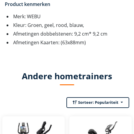
Product kenmerken
Merk: WEBU
Kleur: Groen, geel, rood, blauw,
Afmetingen dobbelstenen: 9,2 cm* 9,2 cm
Afmetingen Kaarten: (63x88mm)
Andere hometrainers
Sorteer:
Populariteit