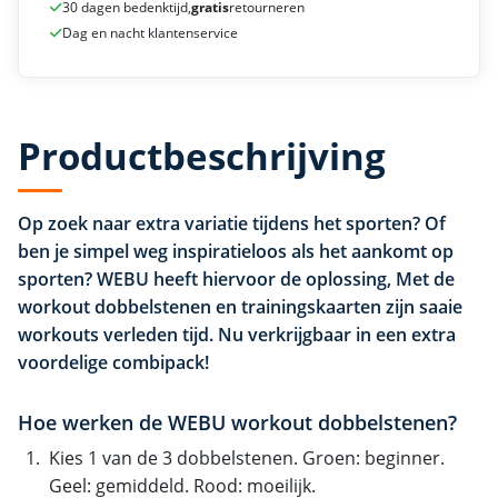
30 dagen bedenktijd,
gratis
retourneren
Dag en nacht klantenservice
Productbeschrijving
Op zoek naar extra variatie tijdens het sporten? Of
ben je simpel weg inspiratieloos als het aankomt op
sporten? WEBU heeft hiervoor de oplossing, Met de
workout dobbelstenen en trainingskaarten zijn saaie
workouts verleden tijd. Nu verkrijgbaar in een extra
voordelige combipack!
Hoe werken de WEBU workout dobbelstenen?
Kies 1 van de 3 dobbelstenen. Groen: beginner.
Geel: gemiddeld. Rood: moeilijk.