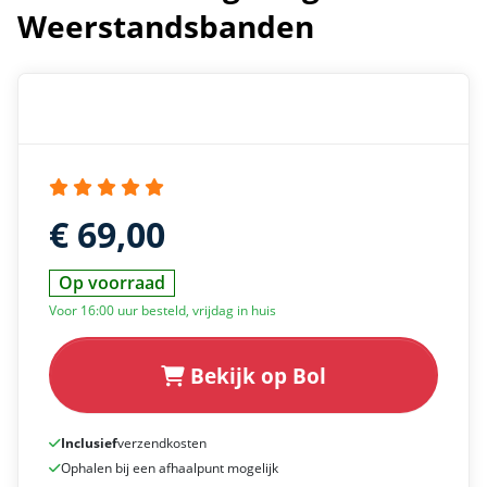
Weerstandsbanden
€ 69,00
Op voorraad
Voor 16:00 uur besteld, vrijdag in huis
Bekijk op Bol
Inclusief
verzendkosten
Ophalen bij een afhaalpunt mogelijk