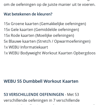
om de oefeningen op de juiste manier uit te voeren.
Wat betekenen de kleuren?
15x Groene kaarten (Gemakkelijke oefeningen)
15x Gele kaarten (Gemiddelde oefeningen)
15x Rode kaarten (Moeilijke oefeningen)
5x Blauwe kaarten (Stretch / Opwarmoefeningen)
1x WEBU Informatiekaart
1x WEBU Bodyweight Workout Kaarten Opbergdoos
WEBU 55 Dumbbell Workout Kaarten
53 VERSCHILLENDE OEFENINGEN
- Met 53
verschillende oefeningen in 7 verschillende