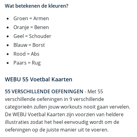
Wat betekenen de kleuren?
Groen = Armen
Oranje = Benen
Geel = Schouder
Blauw = Borst
Rood = Abs
Paars = Rug
WEBU 55 Voetbal Kaarten
55 VERSCHILLENDE OEFENINGEN
- Met 55
verschillende oefeningen in 9 verschillende
categorieën zullen jouw workouts nooit gaan vervelen.
De WEBU Voetbal Kaarten zijn voorzien van heldere
illustraties zodat het heel eenvoudig wordt om de
oefeningen op de juiste manier uit te voeren.