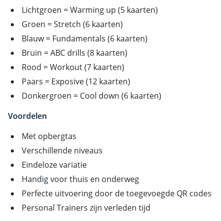
Lichtgroen = Warming up (5 kaarten)
Groen = Stretch (6 kaarten)
Blauw = Fundamentals (6 kaarten)
Bruin = ABC drills (8 kaarten)
Rood = Workout (7 kaarten)
Paars = Exposive (12 kaarten)
Donkergroen = Cool down (6 kaarten)
Voordelen
Met opbergtas
Verschillende niveaus
Eindeloze variatie
Handig voor thuis en onderweg
Perfecte uitvoering door de toegevoegde QR codes
Personal Trainers zijn verleden tijd