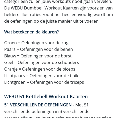
categorieën zullen jouw workouts nooit gaan vervelen.
De WEBU Dumbbell Workout Kaarten zijn voorzien van
heldere illustraties zodat het heel eenvoudig wordt om
de oefeningen op de juiste manier uit te voeren.
Wat betekenen de kleuren?
Groen = Oefeningen voor de rug
Paars = Oefeningen voor de benen
Blauw = Oefeningen voor de borst
Geel = Oefeningen voor de schouders
Oranje = Oefeningen voor de biceps
Lichtpaars = Oefeningen voor de buik
Lichtgroen = Oefeningen voor de triceps
WEBU 51 Kettlebell Workout Kaarten
51 VERSCHILLENDE OEFENINGEN
- Met 51
verschillende oefeningen in 3 verschillende
categorieën zullen jouw workouts nooit gaan vervelen.