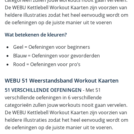
De WEBU Kettlebell Workout Kaarten zijn voorzien van
heldere illustraties zodat het heel eenvoudig wordt om
de oefeningen op de juiste manier uit te voeren
Wat betekenen de kleuren?
Geel = Oefeningen voor beginners
Blauw = Oefeningen voor gevorderden
Rood = Oefeningen voor pro’s
WEBU 51 Weerstandsband Workout Kaarten
51 VERSCHILLENDE OEFENINGEN
- Met 51
verschillende oefeningen in 6 verschillende
categorieën zullen jouw workouts nooit gaan vervelen.
De WEBU Kettlebell Workout Kaarten zijn voorzien van
heldere illustraties zodat het heel eenvoudig wordt om
de oefeningen op de juiste manier uit te voeren.