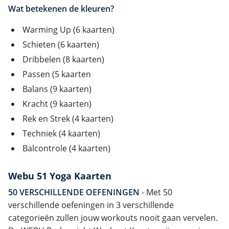
Wat betekenen de kleuren?
Warming Up (6 kaarten)
Schieten (6 kaarten)
Dribbelen (8 kaarten)
Passen (5 kaarten
Balans (9 kaarten)
Kracht (9 kaarten)
Rek en Strek (4 kaarten)
Techniek (4 kaarten)
Balcontrole (4 kaarten)
Webu 51 Yoga Kaarten
50 VERSCHILLENDE OEFENINGEN
- Met 50
verschillende oefeningen in 3 verschillende
categorieën zullen jouw workouts nooit gaan vervelen.