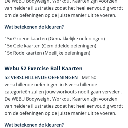
De WEBU Bodyweight Workout Kaarten zijn voorzien
van heldere illustraties zodat het heel eenvoudig wordt
om de oefeningen op de juiste manier uit te voeren.
Wat betekenen de kleuren?
15x Groene kaarten (Gemakkelijke oefeningen)
15x Gele kaarten (Gemiddelde oefeningen)
15x Rode kaarten (Moeilijke oefeningen)
Webu 52 Exercise Ball Kaarten
52 VERSCHILLENDE OEFENINGEN
- Met 50
verschillende oefeningen in 6 verschillende
categorieën zullen jouw workouts nooit gaan vervelen.
De WEBU Bodyweight Workout Kaarten zijn voorzien
van heldere illustraties zodat het heel eenvoudig wordt
om de oefeningen op de juiste manier uit te voeren.
Wat betekenen de kleuren?