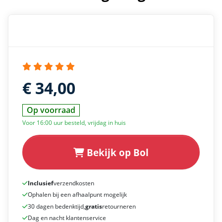
€ 34,00
Op voorraad
Voor 16:00 uur besteld, vrijdag in huis
Bekijk op Bol
Inclusief
verzendkosten
Ophalen bij een afhaalpunt mogelijk
30 dagen bedenktijd,
gratis
retourneren
Dag en nacht klantenservice