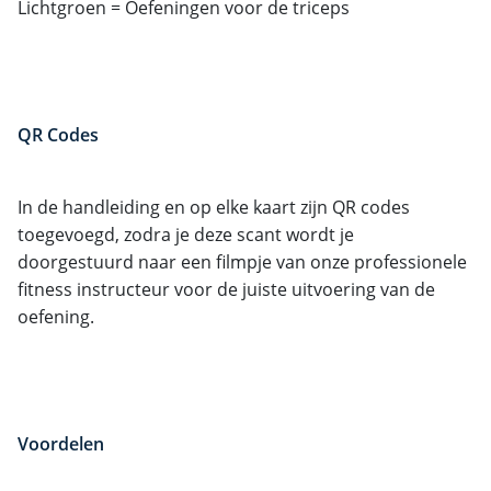
Lichtgroen = Oefeningen voor de triceps
QR Codes
In de handleiding en op elke kaart zijn QR codes
toegevoegd, zodra je deze scant wordt je
doorgestuurd naar een filmpje van onze professionele
fitness instructeur voor de juiste uitvoering van de
oefening.
Voordelen