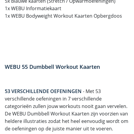
5x Blauwe kaarten (Stretch / Opwarmoefeningen)
1x WEBU Informatiekaart
1x WEBU Bodyweight Workout Kaarten Opbergdoos
WEBU 55 Dumbbell Workout Kaarten
53 VERSCHILLENDE OEFENINGEN
- Met 53
verschillende oefeningen in 7 verschillende
categorieën zullen jouw workouts nooit gaan vervelen.
De WEBU Dumbbell Workout Kaarten zijn voorzien van
heldere illustraties zodat het heel eenvoudig wordt om
de oefeningen op de juiste manier uit te voeren.