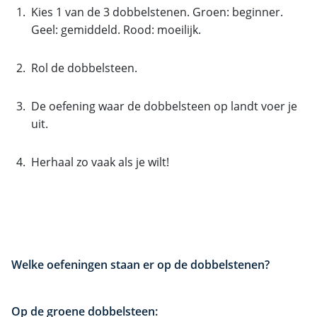
Kies 1 van de 3 dobbelstenen. Groen: beginner.
Geel: gemiddeld. Rood: moeilijk.
Rol de dobbelsteen.
De oefening waar de dobbelsteen op landt voer je
uit.
Herhaal zo vaak als je wilt!
Welke oefeningen staan er op de dobbelstenen?
Op de groene dobbelsteen: