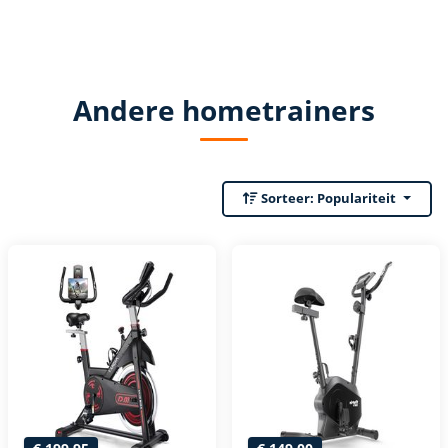
Andere hometrainers
Sorteer:
Populariteit