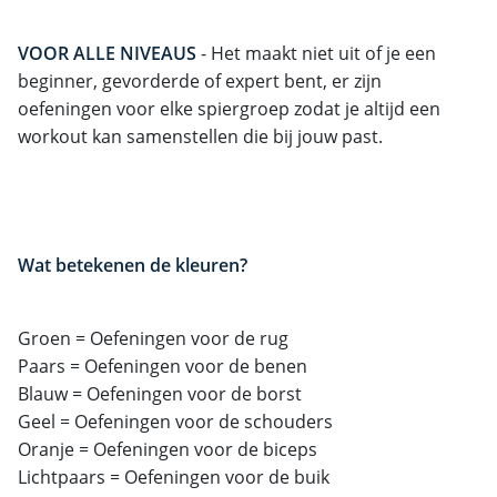
VOOR ALLE NIVEAUS
- Het maakt niet uit of je een
beginner, gevorderde of expert bent, er zijn
oefeningen voor elke spiergroep zodat je altijd een
workout kan samenstellen die bij jouw past.
Wat betekenen de kleuren?
Groen = Oefeningen voor de rug
Paars = Oefeningen voor de benen
Blauw = Oefeningen voor de borst
Geel = Oefeningen voor de schouders
Oranje = Oefeningen voor de biceps
Lichtpaars = Oefeningen voor de buik