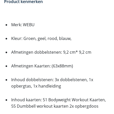
Product kenmerken
Merk: WEBU
Kleur: Groen, geel, rood, blauw,
Afmetingen dobbelstenen: 9,2 cm* 9,2 cm
Afmetingen Kaarten: (63x88mm)
Inhoud dobbelstenen: 3x dobbelstenen, 1x
opbergtas, 1x handleiding
Inhoud kaarten: 51 Bodyweight Workout Kaarten,
55 Dumbbell workout kaarten 2x opbergdoos