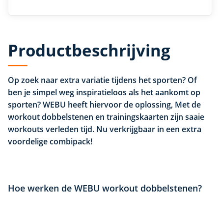
Productbeschrijving
Op zoek naar extra variatie tijdens het sporten? Of
ben je simpel weg inspiratieloos als het aankomt op
sporten? WEBU heeft hiervoor de oplossing, Met de
workout dobbelstenen en trainingskaarten zijn saaie
workouts verleden tijd. Nu verkrijgbaar in een extra
voordelige combipack!
Hoe werken de WEBU workout dobbelstenen?