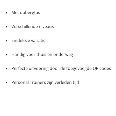
Met opbergtas
Verschillende niveaus
Eindeloze variatie
Handig voor thuis en onderweg
Perfecte uitvoering door de toegevoegde QR codes
Personal Trainers zijn verleden tijd