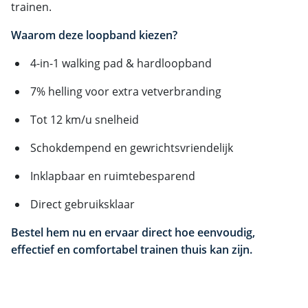
trainen.
Waarom deze loopband kiezen?
4-in-1 walking pad & hardloopband
7% helling voor extra vetverbranding
Tot 12 km/u snelheid
Schokdempend en gewrichtsvriendelijk
Inklapbaar en ruimtebesparend
Direct gebruiksklaar
Bestel hem nu en ervaar direct hoe eenvoudig,
effectief en comfortabel trainen thuis kan zijn.