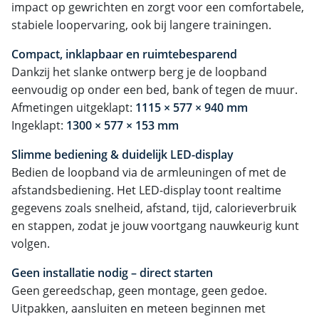
impact op gewrichten en zorgt voor een comfortabele,
stabiele loopervaring, ook bij langere trainingen.
Compact, inklapbaar en ruimtebesparend
Dankzij het slanke ontwerp berg je de loopband
eenvoudig op onder een bed, bank of tegen de muur.
Afmetingen uitgeklapt:
1115 × 577 × 940 mm
Ingeklapt:
1300 × 577 × 153 mm
Slimme bediening & duidelijk LED-display
Bedien de loopband via de armleuningen of met de
afstandsbediening. Het LED-display toont realtime
gegevens zoals snelheid, afstand, tijd, calorieverbruik
en stappen, zodat je jouw voortgang nauwkeurig kunt
volgen.
Geen installatie nodig – direct starten
Geen gereedschap, geen montage, geen gedoe.
Uitpakken, aansluiten en meteen beginnen met