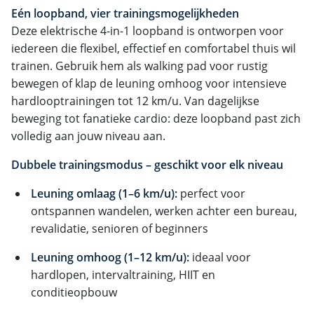
Eén loopband, vier trainingsmogelijkheden
Deze elektrische 4-in-1 loopband is ontworpen voor
iedereen die flexibel, effectief en comfortabel thuis wil
trainen. Gebruik hem als walking pad voor rustig
bewegen of klap de leuning omhoog voor intensieve
hardlooptrainingen tot 12 km/u. Van dagelijkse
beweging tot fanatieke cardio: deze loopband past zich
volledig aan jouw niveau aan.
Dubbele trainingsmodus – geschikt voor elk niveau
Leuning omlaag (1–6 km/u):
perfect voor
ontspannen wandelen, werken achter een bureau,
revalidatie, senioren of beginners
Leuning omhoog (1–12 km/u):
ideaal voor
hardlopen, intervaltraining, HIIT en
conditieopbouw