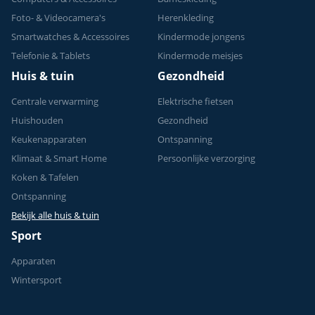
Foto- & Videocamera's
Herenkleding
Smartwatches & Accessoires
Kindermode jongens
Telefonie & Tablets
Kindermode meisjes
Huis & tuin
Gezondheid
Centrale verwarming
Elektrische fietsen
Huishouden
Gezondheid
Keukenapparaten
Ontspanning
Klimaat & Smart Home
Persoonlijke verzorging
Koken & Tafelen
Ontspanning
Bekijk alle huis & tuin
Sport
Apparaten
Wintersport