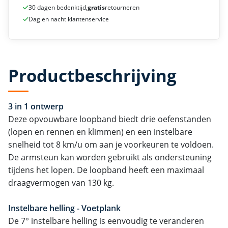
30 dagen bedenktijd,
gratis
retourneren
Dag en nacht klantenservice
Productbeschrijving
3 in 1 ontwerp
Deze opvouwbare loopband biedt drie oefenstanden
(lopen en rennen en klimmen) en een instelbare
snelheid tot 8 km/u om aan je voorkeuren te voldoen.
De armsteun kan worden gebruikt als ondersteuning
tijdens het lopen. De loopband heeft een maximaal
draagvermogen van 130 kg.
Instelbare helling - Voetplank
De 7° instelbare helling is eenvoudig te veranderen