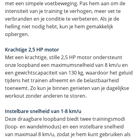
met een simpele voetbeweging. Pas hem aan om de
intensiteit van je training te verhogen, meer vet te
verbranden en je conditie te verbeteren. Als je de
helling niet nodig hebt, kun je hem gemakkelijk
opbergen.
Krachtige 2,5 HP motor
Met een krachtige, stille 2,5 HP motor ondersteunt
onze loopband een maximumsnelheid van 8 km/u en
een gewichtscapaciteit van 130 kg, waardoor het geluid
tijdens het trainen afneemt en de belastbaarheid
toeneemt. Zo kun je binnen genieten van je dagelijkse
workout zonder anderen te storen.
Instelbare snelheid van 1-8 km/u
Deze draagbare loopband biedt twee trainingsmodi
(loop- en wandelmodus) en een instelbare snelheid
van maximaal 8 km/u, zodat je hem kunt gebruiken als