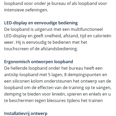
loopband voor onder je bureau of als loopband voor
intensieve oefeningen.
LED-display en eenvoudige bediening
De loopband is uitgerust met een multifunctioneel
LED-display en geeft snelheid, afstand, tijd en calorieën
weer. Hij is eenvoudig te bedienen met het
touchscreen of de afstandsbediening.
Ergonomisch ontworpen loopband
De hellende loopband onder het bureau heeft een
antislip loopband met 5 lagen, 8 dempingspunten en
een siliconen kolom ondersteunen het ontwerp van de
loopband om de effecten van de training op te vangen,
demping te bieden voor knieën, spieren en enkels en u
te beschermen tegen blessures tijdens het trainen
Installatievrij ontwerp