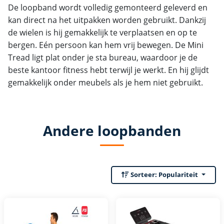
De loopband wordt volledig gemonteerd geleverd en
kan direct na het uitpakken worden gebruikt. Dankzij
de wielen is hij gemakkelijk te verplaatsen en op te
bergen. Eén persoon kan hem vrij bewegen. De Mini
Tread ligt plat onder je sta bureau, waardoor je de
beste kantoor fitness hebt terwijl je werkt. En hij glijdt
gemakkelijk onder meubels als je hem niet gebruikt.
Andere loopbanden
Sorteer:
Populariteit