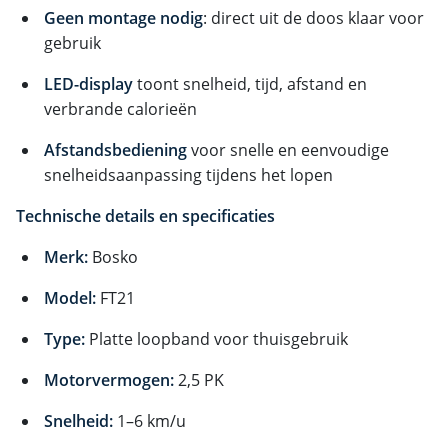
Geen montage nodig
: direct uit de doos klaar voor
gebruik
LED-display
toont snelheid, tijd, afstand en
verbrande calorieën
Afstandsbediening
voor snelle en eenvoudige
snelheidsaanpassing tijdens het lopen
Technische details en specificaties
Merk:
Bosko
Model:
FT21
Type:
Platte loopband voor thuisgebruik
Motorvermogen:
2,5 PK
Snelheid:
1–6 km/u