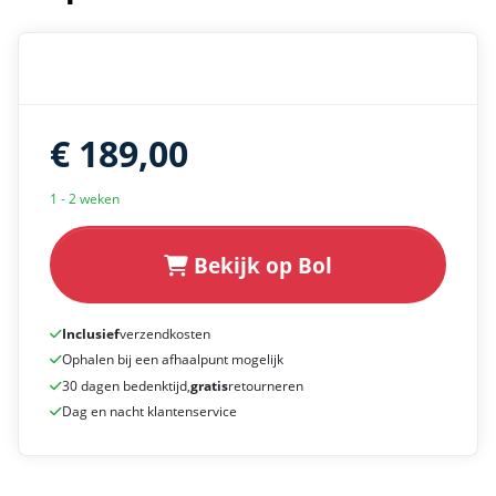
€ 189,00
1 - 2 weken
Bekijk op Bol
Inclusief
verzendkosten
Ophalen bij een afhaalpunt mogelijk
30 dagen bedenktijd,
gratis
retourneren
Dag en nacht klantenservice