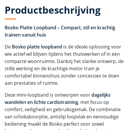
Productbeschrijving
Bosko Platte Loopband – Compact, stil en krachtig
trainen vanuit huis
De
Bosko platte loopband
is de ideale oplossing voor
wie actief wil blijven tijdens het thuiswerken of in een
compacte woonruimte. Dankzij het slanke ontwerp, de
stille werking en de krachtige motor train je
comfortabel binnenshuis zonder concessies te doen
aan prestaties of ruimte.
Deze mini-loopband is ontworpen voor
dagelijks
wandelen en lichte cardiotraining
, met focus op
comfort, veiligheid en gebruiksgemak. De combinatie
van schokabsorptie, antislip loopvlak en eenvoudige
bediening maakt de Bosko perfect voor zowel