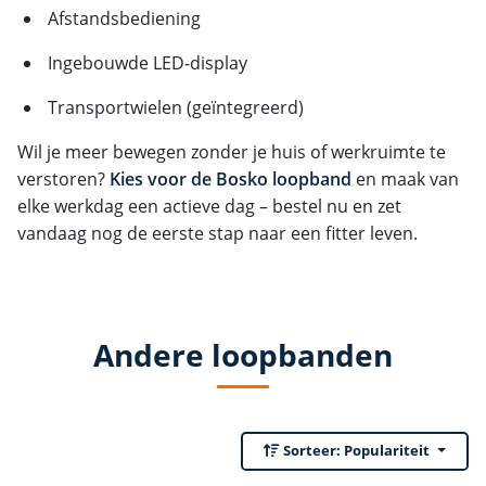
Afstandsbediening
Ingebouwde LED-display
Transportwielen (geïntegreerd)
Wil je meer bewegen zonder je huis of werkruimte te
verstoren?
Kies voor de Bosko loopband
en maak van
elke werkdag een actieve dag – bestel nu en zet
vandaag nog de eerste stap naar een fitter leven.
Andere loopbanden
Sorteer:
Populariteit