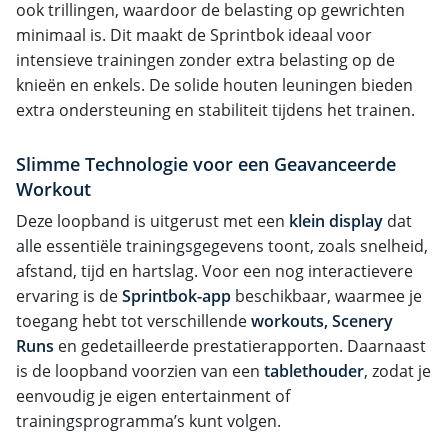
ook trillingen, waardoor de belasting op gewrichten
minimaal is. Dit maakt de Sprintbok ideaal voor
intensieve trainingen zonder extra belasting op de
knieën en enkels. De solide houten leuningen bieden
extra ondersteuning en stabiliteit tijdens het trainen.
Slimme Technologie voor een Geavanceerde
Workout
Deze loopband is uitgerust met een
klein display
dat
alle essentiële trainingsgegevens toont, zoals snelheid,
afstand, tijd en hartslag. Voor een nog interactievere
ervaring is de
Sprintbok-app
beschikbaar, waarmee je
toegang hebt tot verschillende
workouts, Scenery
Runs
en gedetailleerde prestatierapporten. Daarnaast
is de loopband voorzien van een
tablethouder
, zodat je
eenvoudig je eigen entertainment of
trainingsprogramma’s kunt volgen.