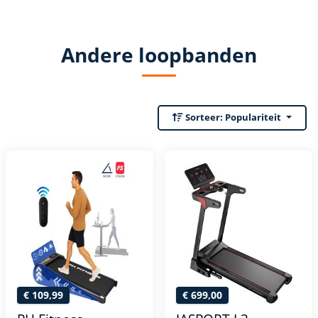
Andere loopbanden
Sorteer:
Populariteit
€ 109,99
€ 699,00