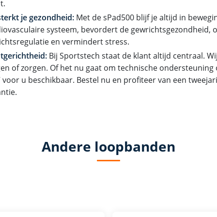
t.
terkt je gezondheid:
Met de sPad500 blijf je altijd in bewegin
iovasculaire systeem, bevordert de gewrichtsgezondheid, 
chtsregulatie en vermindert stress.
tgerichtheid:
Bij Sportstech staat de klant altijd centraal. Wij
en of zorgen. Of het nu gaat om technische ondersteuning of
 voor u beschikbaar. Bestel nu en profiteer van een tweejar
ntie.
Andere loopbanden