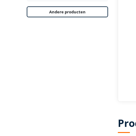
Andere producten
Pro