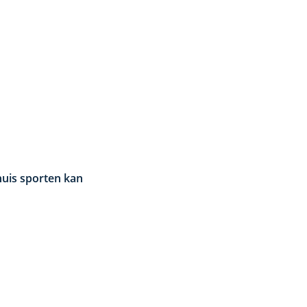
huis sporten kan