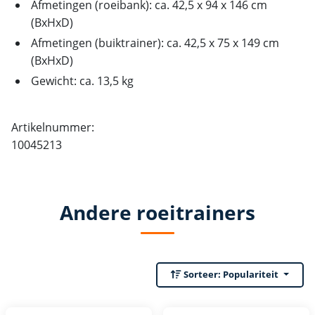
Afmetingen (roeibank): ca. 42,5 x 94 x 146 cm
(BxHxD)
Afmetingen (buiktrainer): ca. 42,5 x 75 x 149 cm
(BxHxD)
Gewicht: ca. 13,5 kg
Artikelnummer:
10045213
Andere roeitrainers
Sorteer:
Populariteit