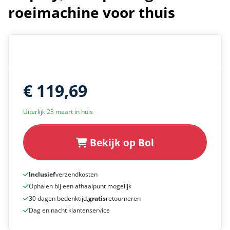
roeimachine voor thuis
€ 119,69
Uiterlijk 23 maart in huis
Bekijk op Bol
Inclusief
verzendkosten
Ophalen bij een afhaalpunt mogelijk
30 dagen bedenktijd,
gratis
retourneren
Dag en nacht klantenservice