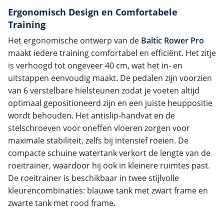
Ergonomisch Design en Comfortabele
Training
Het ergonomische ontwerp van de
Baltic Rower Pro
maakt iedere training comfortabel en efficiënt. Het zitje
is verhoogd tot ongeveer 40 cm, wat het in- en
uitstappen eenvoudig maakt. De pedalen zijn voorzien
van 6 verstelbare hielsteunen zodat je voeten altijd
optimaal gepositioneerd zijn en een juiste heuppositie
wordt behouden. Het antislip-handvat en de
stelschroeven voor oneffen vloeren zorgen voor
maximale stabiliteit, zelfs bij intensief roeien. De
compacte schuine watertank verkort de lengte van de
roeitrainer, waardoor hij ook in kleinere ruimtes past.
De roeitrainer is beschikbaar in twee stijlvolle
kleurencombinaties: blauwe tank met zwart frame en
zwarte tank met rood frame.