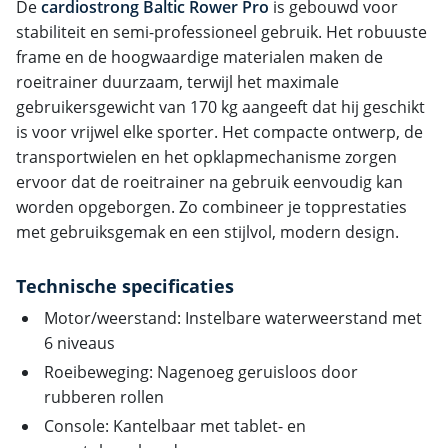
De
cardiostrong Baltic Rower Pro
is gebouwd voor
stabiliteit en semi-professioneel gebruik. Het robuuste
frame en de hoogwaardige materialen maken de
roeitrainer duurzaam, terwijl het maximale
gebruikersgewicht van 170 kg aangeeft dat hij geschikt
is voor vrijwel elke sporter. Het compacte ontwerp, de
transportwielen en het opklapmechanisme zorgen
ervoor dat de roeitrainer na gebruik eenvoudig kan
worden opgeborgen. Zo combineer je topprestaties
met gebruiksgemak en een stijlvol, modern design.
Technische specificaties
Motor/weerstand: Instelbare waterweerstand met
6 niveaus
Roeibeweging: Nagenoeg geruisloos door
rubberen rollen
Console: Kantelbaar met tablet- en