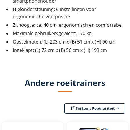
smartphonehouder
Hielondersteuning: 6 instellingen voor
ergonomische voetpositie
Zithoogte: ca. 40 cm, ergonomisch en comfortabel
Maximale gebruikersgewicht: 170 kg
Opstelmaten: (L) 203 cm x (B) 51 cm x (H) 90 cm
Ingeklapt: (L) 72 cm x (B) 56 cm x (H) 198 cm
Andere roeitrainers
Sorteer:
Populariteit