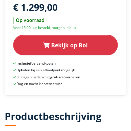
€ 1.299,00
Op voorraad
Voor 15:00 uur besteld, morgen in huis
Bekijk op Bol
Inclusief
verzendkosten
Ophalen bij een afhaalpunt mogelijk
30 dagen bedenktijd,
gratis
retourneren
Dag en nacht klantenservice
Productbeschrijving