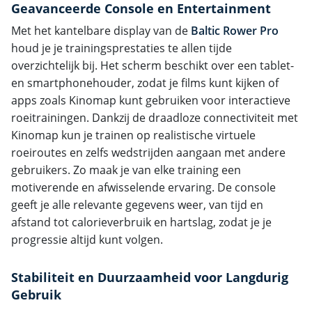
Geavanceerde Console en Entertainment
Met het kantelbare display van de
Baltic Rower Pro
houd je je trainingsprestaties te allen tijde
overzichtelijk bij. Het scherm beschikt over een tablet-
en smartphonehouder, zodat je films kunt kijken of
apps zoals Kinomap kunt gebruiken voor interactieve
roeitrainingen. Dankzij de draadloze connectiviteit met
Kinomap kun je trainen op realistische virtuele
roeiroutes en zelfs wedstrijden aangaan met andere
gebruikers. Zo maak je van elke training een
motiverende en afwisselende ervaring. De console
geeft je alle relevante gegevens weer, van tijd en
afstand tot calorieverbruik en hartslag, zodat je je
progressie altijd kunt volgen.
Stabiliteit en Duurzaamheid voor Langdurig
Gebruik