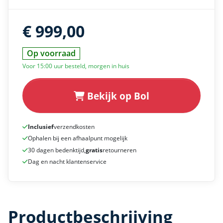
€ 999,00
Op voorraad
Voor 15:00 uur besteld, morgen in huis
Bekijk op Bol
Inclusief
verzendkosten
Ophalen bij een afhaalpunt mogelijk
30 dagen bedenktijd,
gratis
retourneren
Dag en nacht klantenservice
Productbeschrijving