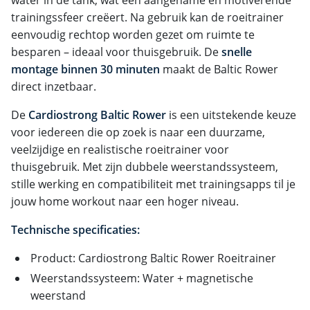
trainingssfeer creëert. Na gebruik kan de roeitrainer
eenvoudig rechtop worden gezet om ruimte te
besparen – ideaal voor thuisgebruik. De
snelle
montage binnen 30 minuten
maakt de Baltic Rower
direct inzetbaar.
De
Cardiostrong Baltic Rower
is een uitstekende keuze
voor iedereen die op zoek is naar een duurzame,
veelzijdige en realistische roeitrainer voor
thuisgebruik. Met zijn dubbele weerstandssysteem,
stille werking en compatibiliteit met trainingsapps til je
jouw home workout naar een hoger niveau.
Technische specificaties:
Product: Cardiostrong Baltic Rower Roeitrainer
Weerstandssysteem: Water + magnetische
weerstand