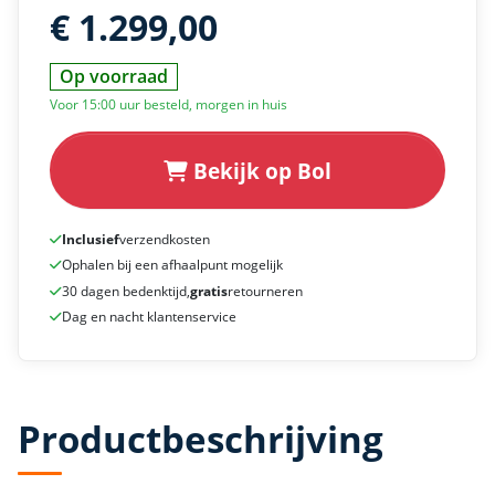
€ 1.299,00
Op voorraad
Voor 15:00 uur besteld, morgen in huis
Bekijk op Bol
Inclusief
verzendkosten
Ophalen bij een afhaalpunt mogelijk
30 dagen bedenktijd,
gratis
retourneren
Dag en nacht klantenservice
Productbeschrijving