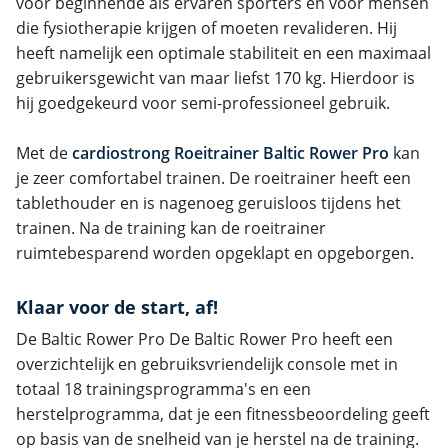
voor beginnende als ervaren sporters en voor mensen
die fysiotherapie krijgen of moeten revalideren. Hij
heeft namelijk een optimale stabiliteit en een maximaal
gebruikersgewicht van maar liefst 170 kg. Hierdoor is
hij goedgekeurd voor semi-professioneel gebruik.
Met de
cardiostrong Roeitrainer Baltic Rower Pro
kan
je zeer comfortabel trainen. De roeitrainer heeft een
tablethouder en is nagenoeg geruisloos tijdens het
trainen. Na de training kan de roeitrainer
ruimtebesparend worden opgeklapt en opgeborgen.
Klaar voor de start, af!
De Baltic Rower Pro De Baltic Rower Pro heeft een
overzichtelijk en gebruiksvriendelijk console met in
totaal 18 trainingsprogramma's en een
herstelprogramma, dat je een fitnessbeoordeling geeft
op basis van de snelheid van je herstel na de training.