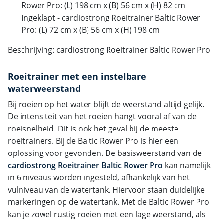
Rower Pro: (L) 198 cm x (B) 56 cm x (H) 82 cm
Ingeklapt - cardiostrong Roeitrainer Baltic Rower
Pro: (L) 72 cm x (B) 56 cm x (H) 198 cm
Beschrijving: cardiostrong Roeitrainer Baltic Rower Pro
Roeitrainer met een instelbare
waterweerstand
Bij roeien op het water blijft de weerstand altijd gelijk.
De intensiteit van het roeien hangt vooral af van de
roeisnelheid. Dit is ook het geval bij de meeste
roeitrainers. Bij de Baltic Rower Pro is hier een
oplossing voor gevonden. De basisweerstand van de
cardiostrong Roeitrainer Baltic Rower Pro
kan namelijk
in 6 niveaus worden ingesteld, afhankelijk van het
vulniveau van de watertank. Hiervoor staan duidelijke
markeringen op de watertank. Met de Baltic Rower Pro
kan je zowel rustig roeien met een lage weerstand, als