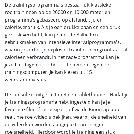
De trainingsprogramma's bestaan uit klassieke
roeitrainingen op de 20000 en 10.000 meter en
programma's gebaseerd op afstand, tijd en
calorieverbruik. Als je een drukke baan en een druk
gezinsleven hebt, kan je met de Baltic Pro
gebruikmaken van intensieve intervalprogramma's,
waarin je korte tijd explosief traint en een groot aantal
calorieën verbrandt. In het race-programma kan je
jezelf uitdagen door het op te nemen tegen de
trainingscomputer. Je kan kiezen uit 15
weerstandniveaus.
De console is uitgerust met een tablethouder. Nadat je
je trainingsprogramma hebt ingesteld kan je je
favoriete film of serie kijken, of via de Kinomap-app
realtime roei-video's bekijken, waarbij de snelheid van
de video kan worden aangepast aan je eigen
roeisnelheid. Hierdoor wordt je training een stuk