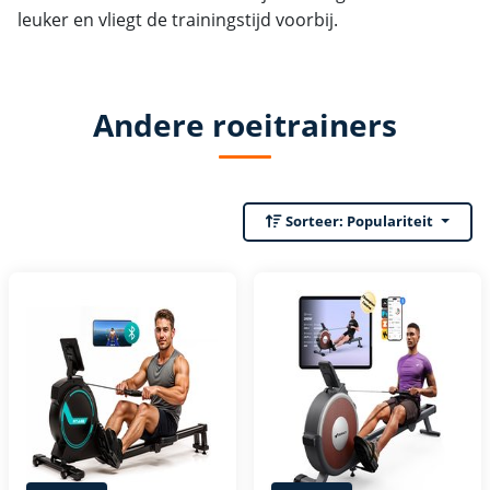
leuker en vliegt de trainingstijd voorbij.
Andere roeitrainers
Sorteer:
Populariteit