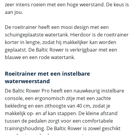
zeer intens roeien met een hoge weerstand. De keus is
aan jou.
De roeitrainer heeft een mooi design met een
schuingeplaatste watertank. Hierdoor is de roeitrainer
korter in lengte, zodat hij makkelijker kan worden
geplaatst. De Baltic Rower is verkrijgbaar met een
blauwe en een rode watertank.
Roeitrainer met een instelbare
waterweerstand
De Baltic Rower Pro heeft een nauwkeurig instelbare
console, een ergonomisch zitje met een zachte
bekleding en een zithoogte van 40 cm, zodat je
makkelijk op- en af kan stappen. De kleine afstand
tussen de pedalen zorgt voor een comfortabele
trainingshouding. De Baltic Rower is zowel geschikt