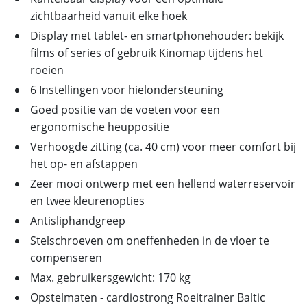
zichtbaarheid vanuit elke hoek
Display met tablet- en smartphonehouder: bekijk
films of series of gebruik Kinomap tijdens het
roeien
6 Instellingen voor hielondersteuning
Goed positie van de voeten voor een
ergonomische heuppositie
Verhoogde zitting (ca. 40 cm) voor meer comfort bij
het op- en afstappen
Zeer mooi ontwerp met een hellend waterreservoir
en twee kleurenopties
Antisliphandgreep
Stelschroeven om oneffenheden in de vloer te
compenseren
Max. gebruikersgewicht: 170 kg
Opstelmaten - cardiostrong Roeitrainer Baltic