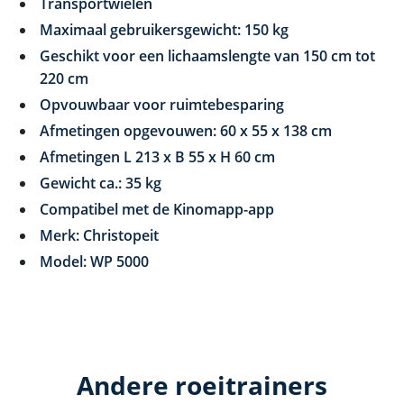
Transportwielen
Maximaal gebruikersgewicht: 150 kg
Geschikt voor een lichaamslengte van 150 cm tot
220 cm
Opvouwbaar voor ruimtebesparing
Afmetingen opgevouwen: 60 x 55 x 138 cm
Afmetingen L 213 x B 55 x H 60 cm
Gewicht ca.: 35 kg
Compatibel met de Kinomapp-app
Merk: Christopeit
Model: WP 5000
Andere roeitrainers