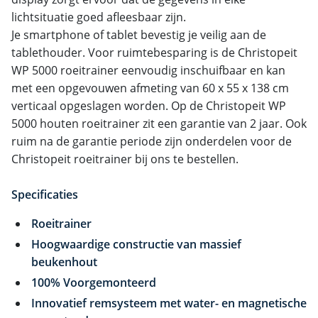
lichtsituatie goed afleesbaar zijn.
Je smartphone of tablet bevestig je veilig aan de
tablethouder. Voor ruimtebesparing is de Christopeit
WP 5000 roeitrainer eenvoudig inschuifbaar en kan
met een opgevouwen afmeting van 60 x 55 x 138 cm
verticaal opgeslagen worden. Op de Christopeit WP
5000 houten roeitrainer zit een garantie van 2 jaar. Ook
ruim na de garantie periode zijn onderdelen voor de
Christopeit roeitrainer bij ons te bestellen.
Specificaties
Roeitrainer
Hoogwaardige constructie van massief
beukenhout
100% Voorgemonteerd
Innovatief remsysteem met water- en magnetische