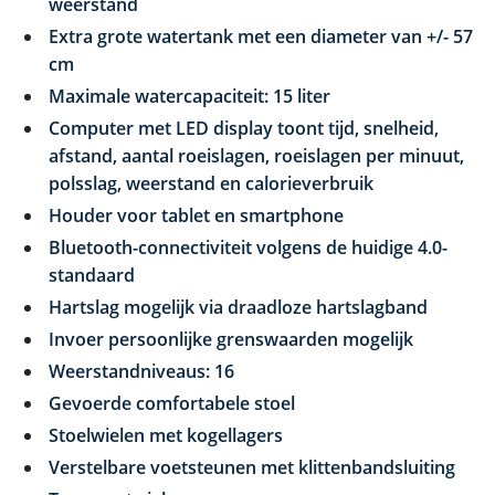
weerstand
Extra grote watertank met een diameter van +/- 57
cm
Maximale watercapaciteit: 15 liter
Computer met LED display toont tijd, snelheid,
afstand, aantal roeislagen, roeislagen per minuut,
polsslag, weerstand en calorieverbruik
Houder voor tablet en smartphone
Bluetooth-connectiviteit volgens de huidige 4.0-
standaard
Hartslag mogelijk via draadloze hartslagband
Invoer persoonlijke grenswaarden mogelijk
Weerstandniveaus: 16
Gevoerde comfortabele stoel
Stoelwielen met kogellagers
Verstelbare voetsteunen met klittenbandsluiting