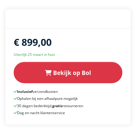
€ 899,00
Uiterlijk 25 maart in huis
Bekijk op Bol
Inclusief
verzendkosten
Ophalen bij een afhaalpunt mogelijk
30 dagen bedenktijd,
gratis
retourneren
Dag en nacht klantenservice