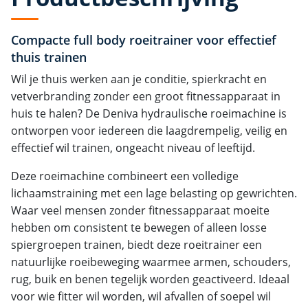
Compacte full body roeitrainer voor effectief
thuis trainen
Wil je thuis werken aan je conditie, spierkracht en
vetverbranding zonder een groot fitnessapparaat in
huis te halen? De Deniva hydraulische roeimachine is
ontworpen voor iedereen die laagdrempelig, veilig en
effectief wil trainen, ongeacht niveau of leeftijd.
Deze roeimachine combineert een volledige
lichaamstraining met een lage belasting op gewrichten.
Waar veel mensen zonder fitnessapparaat moeite
hebben om consistent te bewegen of alleen losse
spiergroepen trainen, biedt deze roeitrainer een
natuurlijke roeibeweging waarmee armen, schouders,
rug, buik en benen tegelijk worden geactiveerd. Ideaal
voor wie fitter wil worden, wil afvallen of soepel wil