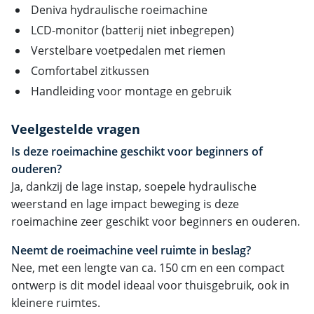
Deniva hydraulische roeimachine
LCD-monitor (batterij niet inbegrepen)
Verstelbare voetpedalen met riemen
Comfortabel zitkussen
Handleiding voor montage en gebruik
Veelgestelde vragen
Is deze roeimachine geschikt voor beginners of
ouderen?
Ja, dankzij de lage instap, soepele hydraulische
weerstand en lage impact beweging is deze
roeimachine zeer geschikt voor beginners en ouderen.
Neemt de roeimachine veel ruimte in beslag?
Nee, met een lengte van ca. 150 cm en een compact
ontwerp is dit model ideaal voor thuisgebruik, ook in
kleinere ruimtes.