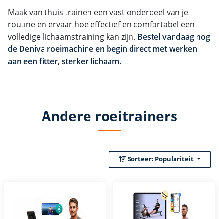
Maak van thuis trainen een vast onderdeel van je
routine en ervaar hoe effectief en comfortabel een
volledige lichaamstraining kan zijn.
Bestel vandaag nog
de Deniva roeimachine en begin direct met werken
aan een fitter, sterker lichaam.
Andere roeitrainers
Sorteer:
Populariteit