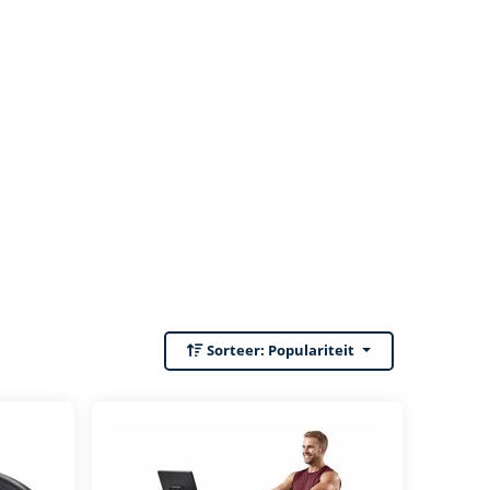
Sorteer:
Populariteit