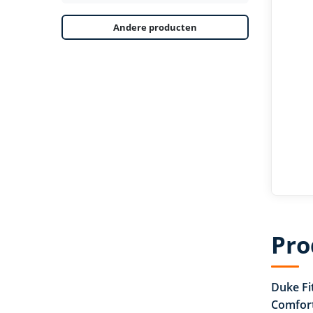
Andere producten
Pro
Duke Fi
Comfort