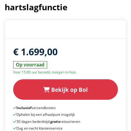
hartslagfunctie
€ 1.699,00
Op voorraad
Voor 15:00 uur besteld, morgen in huis
Bekijk op Bol
Inclusief
verzendkosten
Ophalen bij een afhaalpunt mogelijk
30 dagen bedenktijd,
gratis
retourneren
Dag en nacht klantenservice