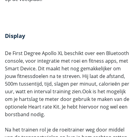
Display
De First Degree Apollo XL beschikt over een Bluetooth
console, voor integratie met roei en fitness apps, met
Smart Device. Dit maakt het nog gemakkelijker om
jouw fitnessdoelen na te streven. Hij laat de afstand,
500m tussentijd, tijd, slagen per minuut, calorieën per
uur, watt en interval training zien.Ook is het mogelijk
om je hartslag te meter door gebruik te maken van de
optionele Heart rate Kit. Je hebt hiervoor nog wel een
borstband nodig.
Na het trainen rol je de roeitrainer weg door middel