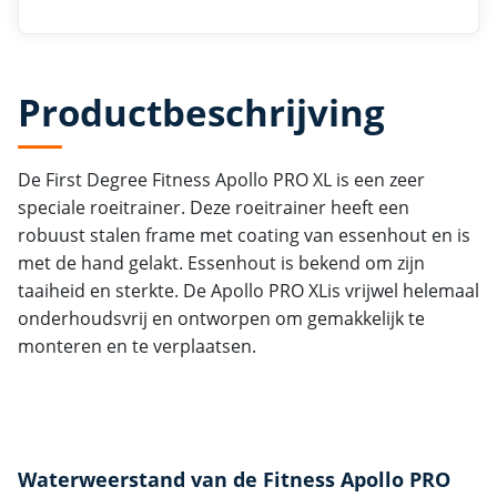
Productbeschrijving
De First Degree Fitness Apollo PRO XL is een zeer
speciale roeitrainer. Deze roeitrainer heeft een
robuust stalen frame met coating van essenhout en is
met de hand gelakt. Essenhout is bekend om zijn
taaiheid en sterkte. De Apollo PRO XLis vrijwel helemaal
onderhoudsvrij en ontworpen om gemakkelijk te
monteren en te verplaatsen.
Waterweerstand van de Fitness Apollo PRO