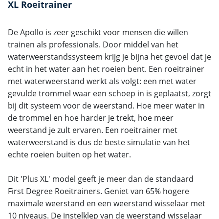
XL Roeitrainer
De Apollo is zeer geschikt voor mensen die willen
trainen als professionals. Door middel van het
waterweerstandssysteem krijg je bijna het gevoel dat je
echt in het water aan het roeien bent. Een roeitrainer
met waterweerstand werkt als volgt: een met water
gevulde trommel waar een schoep in is geplaatst, zorgt
bij dit systeem voor de weerstand. Hoe meer water in
de trommel en hoe harder je trekt, hoe meer
weerstand je zult ervaren. Een roeitrainer met
waterweerstand is dus de beste simulatie van het
echte roeien buiten op het water.
Dit 'Plus XL' model geeft je meer dan de standaard
First Degree Roeitrainers. Geniet van 65% hogere
maximale weerstand en een weerstand wisselaar met
10 niveaus. De instelklep van de weerstand wisselaar