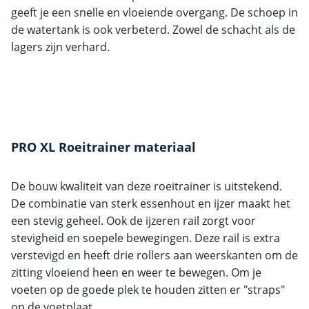
geeft je een snelle en vloeiende overgang. De schoep in
de watertank is ook verbeterd. Zowel de schacht als de
lagers zijn verhard.
PRO XL Roeitrainer materiaal
De bouw kwaliteit van deze roeitrainer is uitstekend.
De combinatie van sterk essenhout en ijzer maakt het
een stevig geheel. Ook de ijzeren rail zorgt voor
stevigheid en soepele bewegingen. Deze rail is extra
verstevigd en heeft drie rollers aan weerskanten om de
zitting vloeiend heen en weer te bewegen. Om je
voeten op de goede plek te houden zitten er "straps"
op de voetplaat.