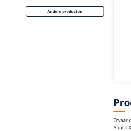
Andere producten
Pro
Ervaar 
Apollo 