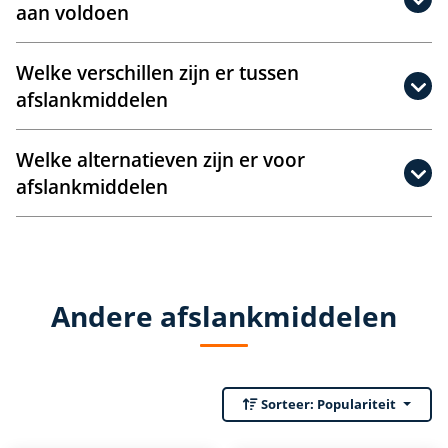
aan voldoen
Welke verschillen zijn er tussen
afslankmiddelen
Welke alternatieven zijn er voor
afslankmiddelen
Andere afslankmiddelen
Sorteer:
Populariteit