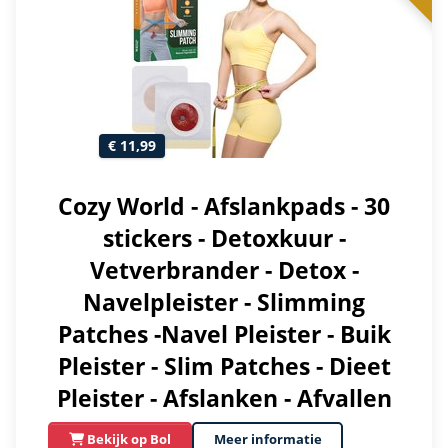
€ 11,99
Cozy World - Afslankpads - 30
stickers - Detoxkuur -
Vetverbrander - Detox -
Navelpleister - Slimming
Patches -Navel Pleister - Buik
Pleister - Slim Patches - Dieet
Pleister - Afslanken - Afvallen
Bekijk op Bol
Meer informatie