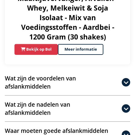
Whey, Melkeiwit & Soja
Isolaat - Mix van
Voedingsstoffen - Aardbei -
1200 Gram (30 shakes)
Bekijk op Bol
Meer informatie
Wat zijn de voordelen van
afslankmiddelen
Wat zijn de nadelen van
afslankmiddelen
Waar moeten goede afslankmiddelen