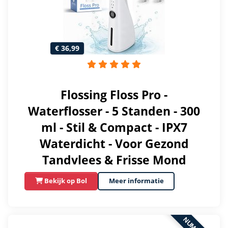
€ 36,99
Flossing Floss Pro -
Waterflosser - 5 Standen - 300
ml - Stil & Compact - IPX7
Waterdicht - Voor Gezond
Tandvlees & Frisse Mond
Bekijk op Bol
Meer informatie