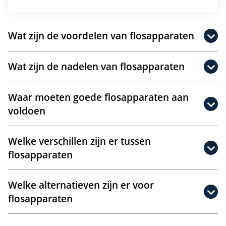
Wat zijn de voordelen van flosapparaten
Wat zijn de nadelen van flosapparaten
Waar moeten goede flosapparaten aan
voldoen
Welke verschillen zijn er tussen
flosapparaten
Welke alternatieven zijn er voor
flosapparaten