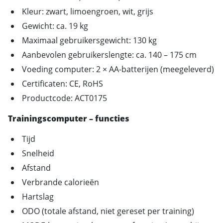
Kleur: zwart, limoengroen, wit, grijs
Gewicht: ca. 19 kg
Maximaal gebruikersgewicht: 130 kg
Aanbevolen gebruikerslengte: ca. 140 – 175 cm
Voeding computer: 2 × AA-batterijen (meegeleverd)
Certificaten: CE, RoHS
Productcode: ACT0175
Trainingscomputer – functies
Tijd
Snelheid
Afstand
Verbrande calorieën
Hartslag
ODO (totale afstand, niet gereset per training)