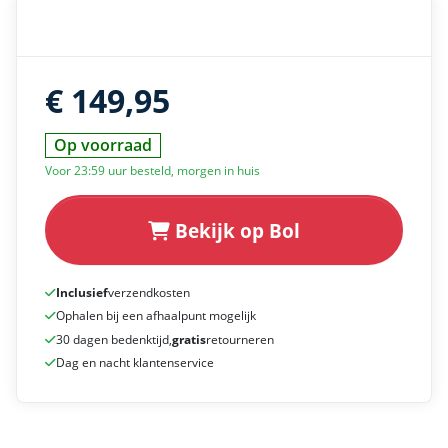
€ 149,95
Op voorraad
Voor 23:59 uur besteld, morgen in huis
Bekijk op Bol
Inclusief
verzendkosten
Ophalen bij een afhaalpunt mogelijk
30 dagen bedenktijd,
gratis
retourneren
Dag en nacht klantenservice