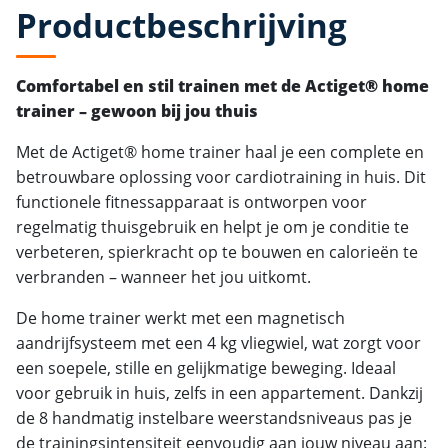
Productbeschrijving
Comfortabel en stil trainen met de Actiget® home
trainer – gewoon bij jou thuis
Met de Actiget® home trainer haal je een complete en
betrouwbare oplossing voor cardiotraining in huis. Dit
functionele fitnessapparaat is ontworpen voor
regelmatig thuisgebruik en helpt je om je conditie te
verbeteren, spierkracht op te bouwen en calorieën te
verbranden – wanneer het jou uitkomt.
De home trainer werkt met een magnetisch
aandrijfsysteem met een 4 kg vliegwiel, wat zorgt voor
een soepele, stille en gelijkmatige beweging. Ideaal
voor gebruik in huis, zelfs in een appartement. Dankzij
de 8 handmatig instelbare weerstandsniveaus pas je
de trainingsintensiteit eenvoudig aan jouw niveau aan: