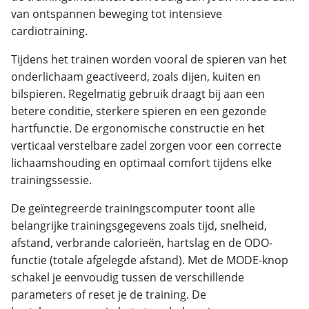
van ontspannen beweging tot intensieve
cardiotraining.
Tijdens het trainen worden vooral de spieren van het
onderlichaam geactiveerd, zoals dijen, kuiten en
bilspieren. Regelmatig gebruik draagt bij aan een
betere conditie, sterkere spieren en een gezonde
hartfunctie. De ergonomische constructie en het
verticaal verstelbare zadel zorgen voor een correcte
lichaamshouding en optimaal comfort tijdens elke
trainingssessie.
De geïntegreerde trainingscomputer toont alle
belangrijke trainingsgegevens zoals tijd, snelheid,
afstand, verbrande calorieën, hartslag en de ODO-
functie (totale afgelegde afstand). Met de MODE-knop
schakel je eenvoudig tussen de verschillende
parameters of reset je de training. De