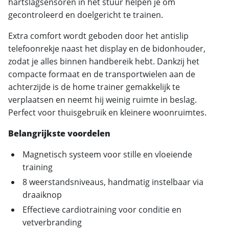
hartslagsensoren in het stuur helpen je om
gecontroleerd en doelgericht te trainen.
Extra comfort wordt geboden door het antislip
telefoonrekje naast het display en de bidonhouder,
zodat je alles binnen handbereik hebt. Dankzij het
compacte formaat en de transportwielen aan de
achterzijde is de home trainer gemakkelijk te
verplaatsen en neemt hij weinig ruimte in beslag.
Perfect voor thuisgebruik en kleinere woonruimtes.
Belangrijkste voordelen
Magnetisch systeem voor stille en vloeiende
training
8 weerstandsniveaus, handmatig instelbaar via
draaiknop
Effectieve cardiotraining voor conditie en
vetverbranding