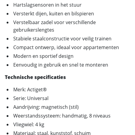
Hartslagsensoren in het stuur
Versterkt dijen, kuiten en bilspieren
Verstelbaar zadel voor verschillende
gebruikerslengtes
Stabiele staalconstructie voor veilig trainen
Compact ontwerp, ideaal voor appartementen
Modern en sportief design
Eenvoudig in gebruik en snel te monteren
Technische specificaties
Merk: Actiget®
Serie: Universal
Aandrijving: magnetisch (stil)
Weerstandssysteem: handmatig, 8 niveaus
Vliegwiel: 4 kg
Materiaal: staal, kunststof, schuim