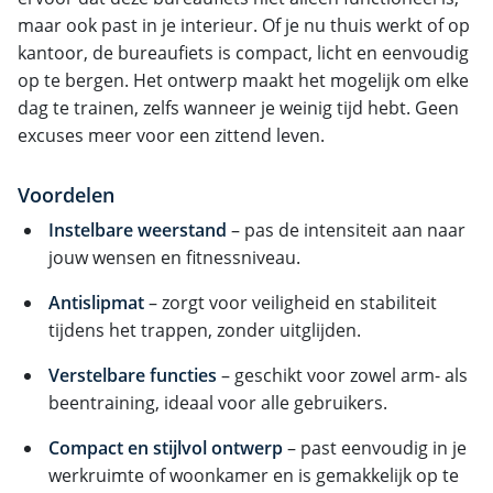
maar ook past in je interieur. Of je nu thuis werkt of op
kantoor, de bureaufiets is compact, licht en eenvoudig
op te bergen. Het ontwerp maakt het mogelijk om elke
dag te trainen, zelfs wanneer je weinig tijd hebt. Geen
excuses meer voor een zittend leven.
Voordelen
Instelbare weerstand
– pas de intensiteit aan naar
jouw wensen en fitnessniveau.
Antislipmat
– zorgt voor veiligheid en stabiliteit
tijdens het trappen, zonder uitglijden.
Verstelbare functies
– geschikt voor zowel arm- als
beentraining, ideaal voor alle gebruikers.
Compact en stijlvol ontwerp
– past eenvoudig in je
werkruimte of woonkamer en is gemakkelijk op te