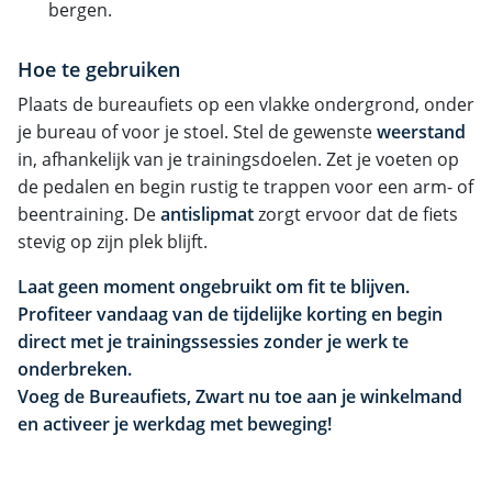
bergen.
Hoe te gebruiken
Plaats de bureaufiets op een vlakke ondergrond, onder
je bureau of voor je stoel. Stel de gewenste
weerstand
in, afhankelijk van je trainingsdoelen. Zet je voeten op
de pedalen en begin rustig te trappen voor een arm- of
beentraining. De
antislipmat
zorgt ervoor dat de fiets
stevig op zijn plek blijft.
Laat geen moment ongebruikt om fit te blijven.
Profiteer vandaag van de tijdelijke korting en begin
direct met je trainingssessies zonder je werk te
onderbreken.
Voeg de Bureaufiets, Zwart nu toe aan je winkelmand
en activeer je werkdag met beweging!