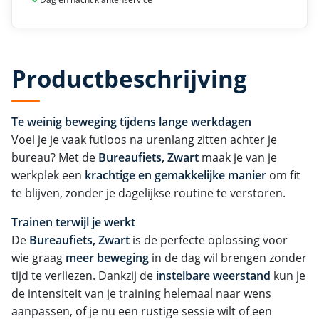
Productbeschrijving
Te weinig beweging tijdens lange werkdagen
Voel je je vaak futloos na urenlang zitten achter je
bureau? Met de
Bureaufiets, Zwart
maak je van je
werkplek een
krachtige en gemakkelijke manier
om fit
te blijven, zonder je dagelijkse routine te verstoren.
Trainen terwijl je werkt
De
Bureaufiets, Zwart
is de perfecte oplossing voor
wie graag
meer beweging
in de dag wil brengen zonder
tijd te verliezen. Dankzij de
instelbare weerstand
kun je
de intensiteit van je training helemaal naar wens
aanpassen, of je nu een rustige sessie wilt of een