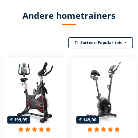
Andere hometrainers
Sorteer:
Populariteit
€ 199,95
€ 149,00