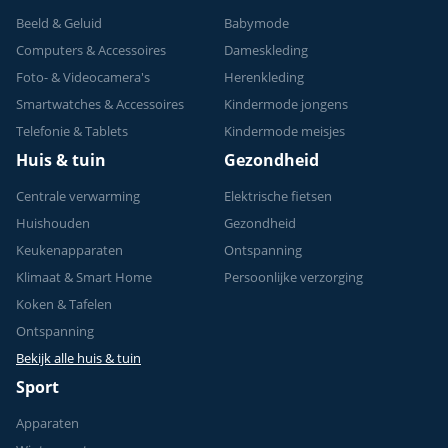
Beeld & Geluid
Babymode
Computers & Accessoires
Dameskleding
Foto- & Videocamera's
Herenkleding
Smartwatches & Accessoires
Kindermode jongens
Telefonie & Tablets
Kindermode meisjes
Huis & tuin
Gezondheid
Centrale verwarming
Elektrische fietsen
Huishouden
Gezondheid
Keukenapparaten
Ontspanning
Klimaat & Smart Home
Persoonlijke verzorging
Koken & Tafelen
Ontspanning
Bekijk alle huis & tuin
Sport
Apparaten