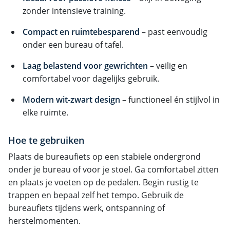
zonder intensieve training.
Compact en ruimtebesparend
– past eenvoudig
onder een bureau of tafel.
Laag belastend voor gewrichten
– veilig en
comfortabel voor dagelijks gebruik.
Modern wit-zwart design
– functioneel én stijlvol in
elke ruimte.
Hoe te gebruiken
Plaats de bureaufiets op een stabiele ondergrond
onder je bureau of voor je stoel. Ga comfortabel zitten
en plaats je voeten op de pedalen. Begin rustig te
trappen en bepaal zelf het tempo. Gebruik de
bureaufiets tijdens werk, ontspanning of
herstelmomenten.