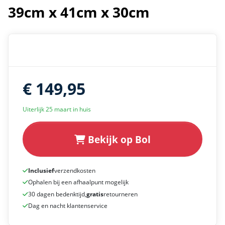
39cm x 41cm x 30cm
€ 149,95
Uiterlijk 25 maart in huis
Bekijk op Bol
Inclusief
verzendkosten
Ophalen bij een afhaalpunt mogelijk
30 dagen bedenktijd,
gratis
retourneren
Dag en nacht klantenservice