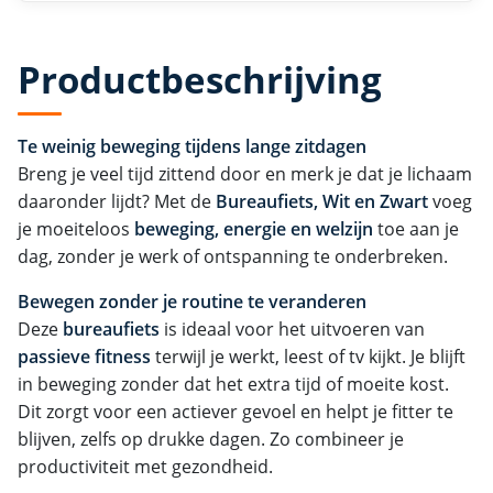
Productbeschrijving
Te weinig beweging tijdens lange zitdagen
Breng je veel tijd zittend door en merk je dat je lichaam
daaronder lijdt? Met de
Bureaufiets, Wit en Zwart
voeg
je moeiteloos
beweging, energie en welzijn
toe aan je
dag, zonder je werk of ontspanning te onderbreken.
Bewegen zonder je routine te veranderen
Deze
bureaufiets
is ideaal voor het uitvoeren van
passieve fitness
terwijl je werkt, leest of tv kijkt. Je blijft
in beweging zonder dat het extra tijd of moeite kost.
Dit zorgt voor een actiever gevoel en helpt je fitter te
blijven, zelfs op drukke dagen. Zo combineer je
productiviteit met gezondheid.