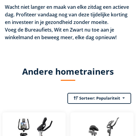
Wacht niet langer en maak van elke zitdag een actieve
dag. Profiteer vandaag nog van deze tijdelijke korting
en investeer in je gezondheid zonder moeite.
Voeg de Bureaufiets, Wit en Zwart nu toe aan je
winkelmand en beweeg meer, elke dag opnieuw!
Andere hometrainers
Sorteer:
Populariteit