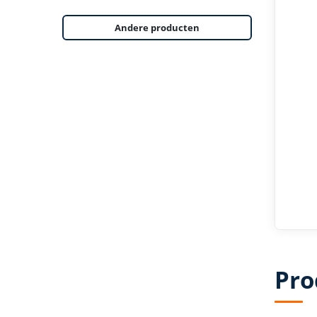
Andere producten
Pro