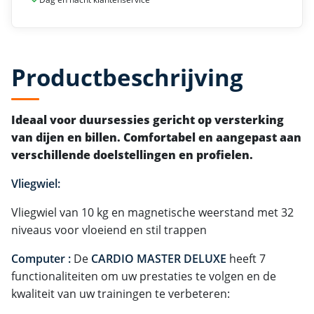
Productbeschrijving
Ideaal voor duursessies gericht op versterking
van dijen en billen. Comfortabel en aangepast aan
verschillende doelstellingen en profielen.
Vliegwiel:
Vliegwiel van 10 kg en magnetische weerstand met 32
niveaus voor vloeiend en stil trappen
Computer :
De
CARDIO MASTER DELUXE
heeft 7
functionaliteiten om uw prestaties te volgen en de
kwaliteit van uw trainingen te verbeteren: