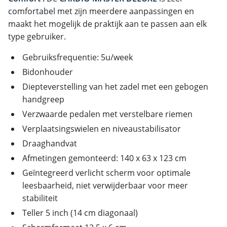
comfortabel met zijn meerdere aanpassingen en
maakt het mogelijk de praktijk aan te passen aan elk
type gebruiker.
Gebruiksfrequentie: 5u/week
Bidonhouder
Diepteverstelling van het zadel met een gebogen
handgreep
Verzwaarde pedalen met verstelbare riemen
Verplaatsingswielen en niveaustabilisator
Draaghandvat
Afmetingen gemonteerd: 140 x 63 x 123 cm
Geïntegreerd verlicht scherm voor optimale
leesbaarheid, niet verwijderbaar voor meer
stabiliteit
Teller 5 inch (14 cm diagonaal)