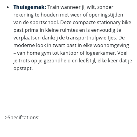
Thuisgemak:
Train wanneer jij wilt, zonder
rekening te houden met weer of openingstijden
van de sportschool. Deze compacte stationary bike
past prima in kleine ruimtes en is eenvoudig te
verplaatsen dankzij de transporthulpwieltjes. De
moderne look in zwart past in elke woonomgeving
– van home gym tot kantoor of logeerkamer. Voel
je trots op je gezondheid en leefstijl, elke keer dat je
opstapt.
>Specifcations: