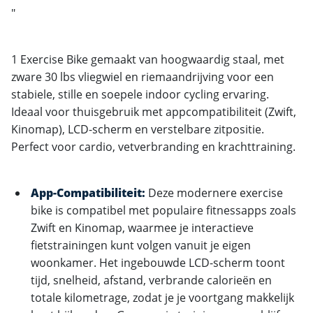
"
1 Exercise Bike gemaakt van hoogwaardig staal, met
zware 30 lbs vliegwiel en riemaandrijving voor een
stabiele, stille en soepele indoor cycling ervaring.
Ideaal voor thuisgebruik met appcompatibiliteit (Zwift,
Kinomap), LCD-scherm en verstelbare zitpositie.
Perfect voor cardio, vetverbranding en krachttraining.
App-Compatibiliteit:
Deze modernere exercise
bike is compatibel met populaire fitnessapps zoals
Zwift en Kinomap, waarmee je interactieve
fietstrainingen kunt volgen vanuit je eigen
woonkamer. Het ingebouwde LCD-scherm toont
tijd, snelheid, afstand, verbrande calorieën en
totale kilometrage, zodat je je voortgang makkelijk