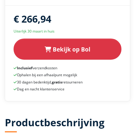
€ 266,94
Uiterlijk 30 maart in huis
Bekijk op Bol
Inclusief
verzendkosten
Ophalen bij een afhaalpunt mogelijk
30 dagen bedenktijd,
gratis
retourneren
Dag en nacht klantenservice
Productbeschrijving