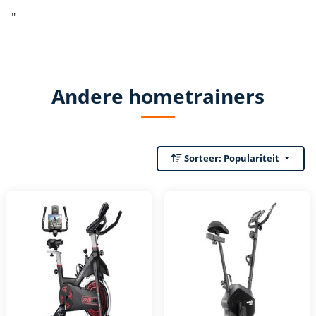
"
Andere hometrainers
Sorteer:
Populariteit