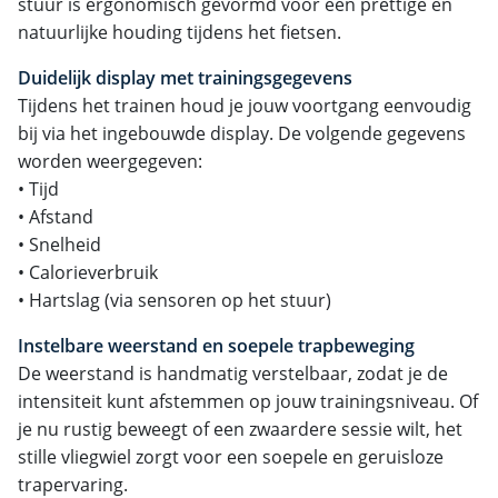
stuur is ergonomisch gevormd voor een prettige en
natuurlijke houding tijdens het fietsen.
Duidelijk display met trainingsgegevens
Tijdens het trainen houd je jouw voortgang eenvoudig
bij via het ingebouwde display. De volgende gegevens
worden weergegeven:
• Tijd
• Afstand
• Snelheid
• Calorieverbruik
• Hartslag (via sensoren op het stuur)
Instelbare weerstand en soepele trapbeweging
De weerstand is handmatig verstelbaar, zodat je de
intensiteit kunt afstemmen op jouw trainingsniveau. Of
je nu rustig beweegt of een zwaardere sessie wilt, het
stille vliegwiel zorgt voor een soepele en geruisloze
trapervaring.