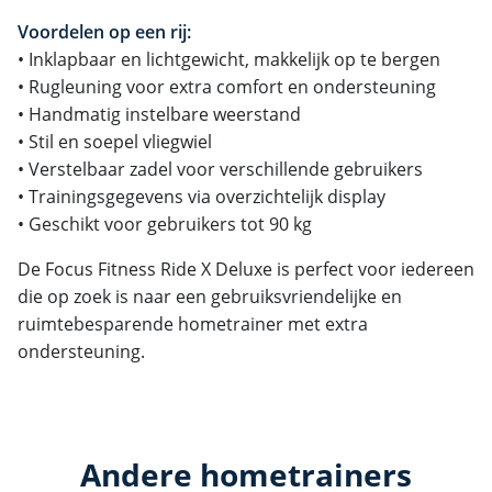
Voordelen op een rij:
• Inklapbaar en lichtgewicht, makkelijk op te bergen
• Rugleuning voor extra comfort en ondersteuning
• Handmatig instelbare weerstand
• Stil en soepel vliegwiel
• Verstelbaar zadel voor verschillende gebruikers
• Trainingsgegevens via overzichtelijk display
• Geschikt voor gebruikers tot 90 kg
De Focus Fitness Ride X Deluxe is perfect voor iedereen
die op zoek is naar een gebruiksvriendelijke en
ruimtebesparende hometrainer met extra
ondersteuning.
Andere hometrainers