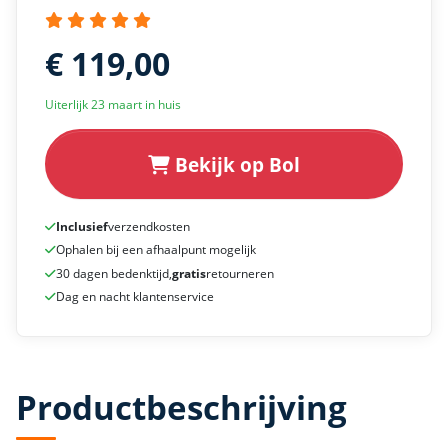
€ 119,00
Uiterlijk 23 maart in huis
Bekijk op Bol
Inclusief
verzendkosten
Ophalen bij een afhaalpunt mogelijk
30 dagen bedenktijd,
gratis
retourneren
Dag en nacht klantenservice
Productbeschrijving