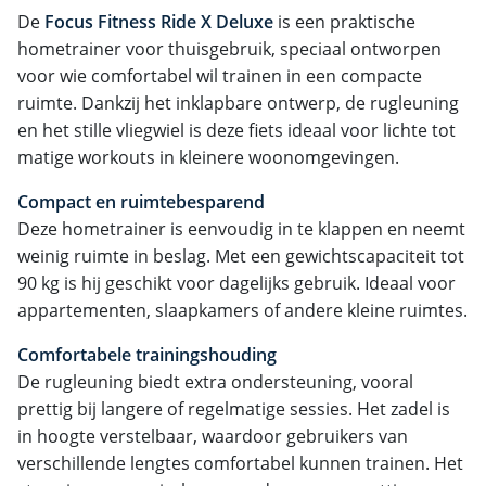
De
Focus Fitness Ride X Deluxe
is een praktische
hometrainer voor thuisgebruik, speciaal ontworpen
voor wie comfortabel wil trainen in een compacte
ruimte. Dankzij het inklapbare ontwerp, de rugleuning
en het stille vliegwiel is deze fiets ideaal voor lichte tot
matige workouts in kleinere woonomgevingen.
Compact en ruimtebesparend
Deze hometrainer is eenvoudig in te klappen en neemt
weinig ruimte in beslag. Met een gewichtscapaciteit tot
90 kg is hij geschikt voor dagelijks gebruik. Ideaal voor
appartementen, slaapkamers of andere kleine ruimtes.
Comfortabele trainingshouding
De rugleuning biedt extra ondersteuning, vooral
prettig bij langere of regelmatige sessies. Het zadel is
in hoogte verstelbaar, waardoor gebruikers van
verschillende lengtes comfortabel kunnen trainen. Het