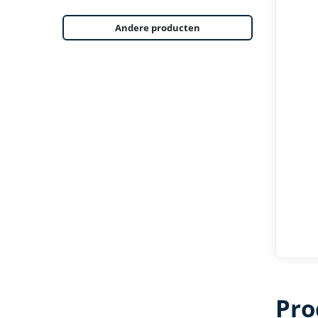
Andere producten
Pro