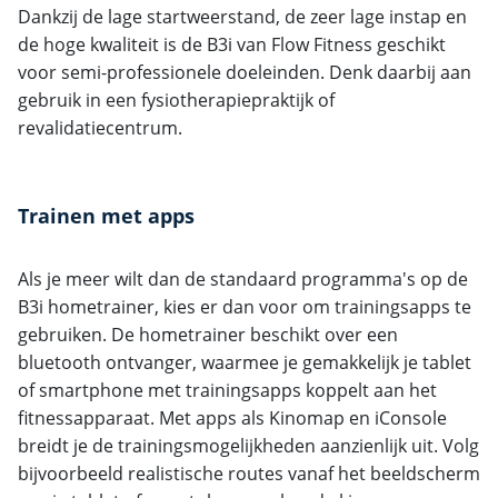
Dankzij de lage startweerstand, de zeer lage instap en
de hoge kwaliteit is de B3i van Flow Fitness geschikt
voor semi-professionele doeleinden. Denk daarbij aan
gebruik in een fysiotherapiepraktijk of
revalidatiecentrum.
Trainen met apps
Als je meer wilt dan de standaard programma's op de
B3i hometrainer, kies er dan voor om trainingsapps te
gebruiken. De hometrainer beschikt over een
bluetooth ontvanger, waarmee je gemakkelijk je tablet
of smartphone met trainingsapps koppelt aan het
fitnessapparaat. Met apps als Kinomap en iConsole
breidt je de trainingsmogelijkheden aanzienlijk uit. Volg
bijvoorbeeld realistische routes vanaf het beeldscherm