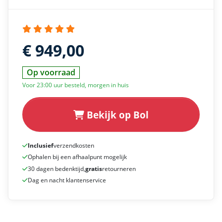
€ 949,00
Op voorraad
Voor 23:00 uur besteld, morgen in huis
Bekijk op Bol
Inclusief
verzendkosten
Ophalen bij een afhaalpunt mogelijk
30 dagen bedenktijd,
gratis
retourneren
Dag en nacht klantenservice