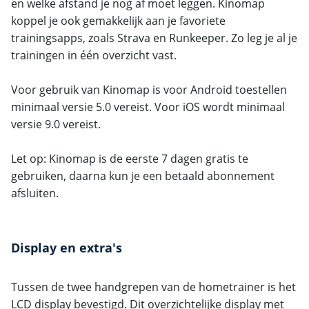
en welke afstand je nog af moet leggen. Kinomap
koppel je ook gemakkelijk aan je favoriete
trainingsapps, zoals Strava en Runkeeper. Zo leg je al je
trainingen in één overzicht vast.
Voor gebruik van Kinomap is voor Android toestellen
minimaal versie 5.0 vereist. Voor iOS wordt minimaal
versie 9.0 vereist.
Let op: Kinomap is de eerste 7 dagen gratis te
gebruiken, daarna kun je een betaald abonnement
afsluiten.
Display en extra's
Tussen de twee handgrepen van de hometrainer is het
LCD display bevestigd. Dit overzichtelijke display met