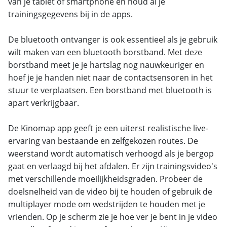
van je tablet of smartphone en houd al je
trainingsgegevens bij in de apps.
De bluetooth ontvanger is ook essentieel als je gebruik
wilt maken van een bluetooth borstband. Met deze
borstband meet je je hartslag nog nauwkeuriger en
hoef je je handen niet naar de contactsensoren in het
stuur te verplaatsen. Een borstband met bluetooth is
apart verkrijgbaar.
De Kinomap app geeft je een uiterst realistische live-
ervaring van bestaande en zelfgekozen routes. De
weerstand wordt automatisch verhoogd als je bergop
gaat en verlaagd bij het afdalen. Er zijn trainingsvideo's
met verschillende moeilijkheidsgraden. Probeer de
doelsnelheid van de video bij te houden of gebruik de
multiplayer mode om wedstrijden te houden met je
vrienden. Op je scherm zie je hoe ver je bent in je video