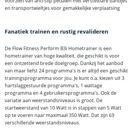
voorzien van anti-slip pedalen met verstelbare bandjes
en transportwieltjes voor gemakkelijke verplaatsing
Fanatiek trainen en rustig revalideren
De Flow Fitness Perform B3i Hometrainer is een
hometrainer van hoge kwaliteit, die geschikt is voor
een ontzettend brede doelgroep. Dankzij het aanbod
van maar liefst 24 programma's is er altijd een geschikt
trainingsprogramma voor jou. Je kunt o.a. kiezen uit 3
hartslaggestuurde programma's, 1 wattage
programma en 4 gebruikersprogramma's. Ook de
variatie aan weerstandsniveaus is groot. De
startweerstand van 10 Watt is in stappen van 5 Watt
op te voeren naar maximaal 350 Watt. Dat zijn 69
verschillende weerstandsniveaus.