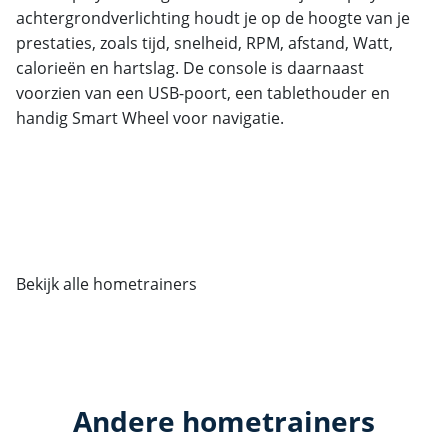
achtergrondverlichting houdt je op de hoogte van je
prestaties, zoals tijd, snelheid, RPM, afstand, Watt,
calorieën en hartslag. De console is daarnaast
voorzien van een USB-poort, een tablethouder en
handig Smart Wheel voor navigatie.
Bekijk alle hometrainers
Andere hometrainers