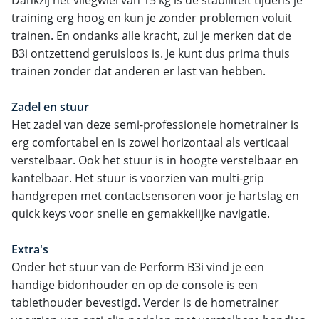
training erg hoog en kun je zonder problemen voluit
trainen. En ondanks alle kracht, zul je merken dat de
B3i ontzettend geruisloos is. Je kunt dus prima thuis
trainen zonder dat anderen er last van hebben.
Zadel en stuur
Het zadel van deze semi-professionele hometrainer is
erg comfortabel en is zowel horizontaal als verticaal
verstelbaar. Ook het stuur is in hoogte verstelbaar en
kantelbaar. Het stuur is voorzien van multi-grip
handgrepen met contactsensoren voor je hartslag en
quick keys voor snelle en gemakkelijke navigatie.
Extra's
Onder het stuur van de Perform B3i vind je een
handige bidonhouder en op de console is een
tablethouder bevestigd. Verder is de hometrainer