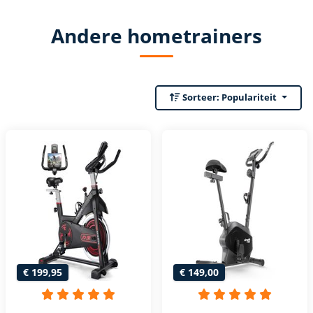
Andere hometrainers
Sorteer:
Populariteit
€ 199,95
€ 149,00