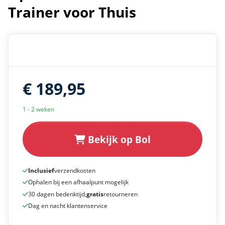
Trainer voor Thuis
€ 189,95
1 - 2 weken
Bekijk op Bol
Inclusief
verzendkosten
Ophalen bij een afhaalpunt mogelijk
30 dagen bedenktijd,
gratis
retourneren
Dag en nacht klantenservice