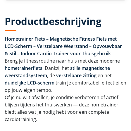
Productbeschrijving
Hometrainer Fiets – Magnetische Fitness Fiets met
LCD-Scherm – Verstelbare Weerstand – Opvouwbaar
& Stil – Indoor Cardio Trainer voor Thuisgebruik
Breng je fitnessroutine naar huis met deze moderne
hometrainerfiets
. Dankzij het
stille magnetische
weerstandsysteem
, de
verstelbare zitting
en het
duidelijke LCD-scherm
train je comfortabel, effectief en
op jouw eigen tempo.
Of je nu wilt afvallen, je conditie verbeteren of actief
blijven tijdens het thuiswerken — deze hometrainer
biedt alles wat je nodig hebt voor een complete
cardiotraining.