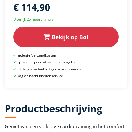
€ 114,90
Uiterlijk 25 maart in huis
Bekijk op Bol
Inclusief
verzendkosten
Ophalen bij een afhaalpunt mogelijk
30 dagen bedenktijd,
gratis
retourneren
Dag en nacht klantenservice
Productbeschrijving
Geniet van een volledige cardiotraining in het comfort