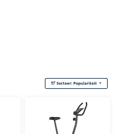
Sorteer:
Populariteit