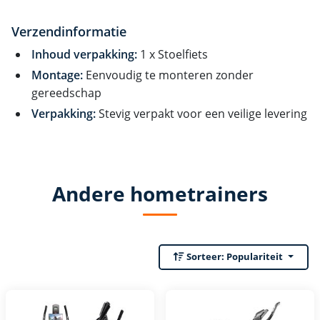
Verzendinformatie
Inhoud verpakking:
1 x Stoelfiets
Montage:
Eenvoudig te monteren zonder
gereedschap
Verpakking:
Stevig verpakt voor een veilige levering
Andere hometrainers
Sorteer:
Populariteit