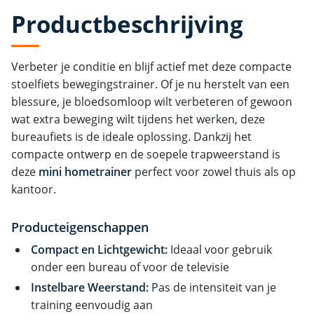
Productbeschrijving
Verbeter je conditie en blijf actief met deze compacte
stoelfiets bewegingstrainer. Of je nu herstelt van een
blessure, je bloedsomloop wilt verbeteren of gewoon
wat extra beweging wilt tijdens het werken, deze
bureaufiets is de ideale oplossing. Dankzij het
compacte ontwerp en de soepele trapweerstand is
deze
mini hometrainer
perfect voor zowel thuis als op
kantoor.
Producteigenschappen
Compact en Lichtgewicht:
Ideaal voor gebruik
onder een bureau of voor de televisie
Instelbare Weerstand:
Pas de intensiteit van je
training eenvoudig aan