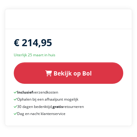
€ 214,95
Uiterlijk 25 maart in huis
Bekijk op Bol
Inclusief
verzendkosten
Ophalen bij een afhaalpunt mogelijk
30 dagen bedenktijd,
gratis
retourneren
Dag en nacht klantenservice