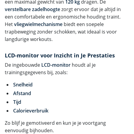
een maximaal gewicht van
120 kg
dragen. De
verstelbare zadelhoogte
zorgt ervoor dat je altijd in
een comfortabele en ergonomische houding traint.
Het
vliegwielmechanisme
biedt een soepele
trapbeweging zonder schokken, wat ideaal is voor
langdurige workouts.
LCD-monitor voor Inzicht in Je Prestaties
De ingebouwde
LCD-monitor
houdt al je
trainingsgegevens bij, zoals:
Snelheid
Afstand
Tijd
Calorieverbruik
Zo blijf je gemotiveerd en kun je je voortgang
eenvoudig bijhouden.