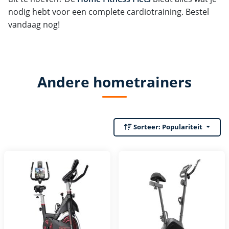
nodig hebt voor een complete cardiotraining. Bestel
vandaag nog!
Andere hometrainers
Sorteer:
Populariteit