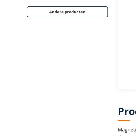
Andere producten
Pro
Magnetis