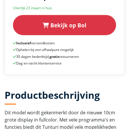
Uiterlijk 23 maart in huis
Bekijk op Bol
Inclusief
verzendkosten
Ophalen bij een afhaalpunt mogelijk
30 dagen bedenktijd,
gratis
retourneren
Dag en nacht klantenservice
Productbeschrijving
Dit model wordt gekenmerkt door de nieuwe 10cm
grote display in fullcolor. Met vele programma's en
functies biedt dit Tunturi model vele mogelijkheden