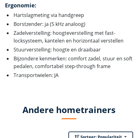
Ergonomie:
Hartslagmeting via handgreep
Borstzender: ja (5 kHz analoog)
Zadelverstelling: hoogteverstelling met fast-
locksysteem, kantelen en horizontaal verstellen
Stuurverstelling: hoogte en draaibaar
Bijzondere kenmerken: comfort zadel, stuur en soft
pedalen, comfortabel step-through frame
Transportwielen: JA
Andere hometrainers
Sorteer:
Populariteit