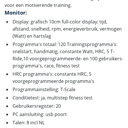
voor een motiverende training.
Monitor:
Display: grafisch 10cm full-color display: tijd,
afstand, snelheid, rpm, energieverbruik, vermogen
(Watt) en hartslag
Programma's totaal: 120 Trainingsprogramma's:
snelstart, handmatig, constante Watt, HRC, 5 T-
Ride,10 voorgeprogrammeerde- en 100 gebruikers-
programma's, race, fitness test
HRC programma's: constante HRC, 5
voorgeprogrammeerde programma's
Programmainstelling: T-Scale
Conditietest: ja, multistep fitness test
Gebruikersregister: 20
PC aansluiting: usb poort
Talen: 8 incl NL