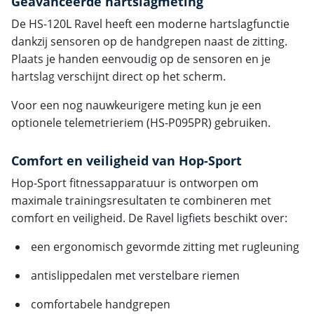
Geavanceerde hartslagmeting
De HS-120L Ravel heeft een moderne hartslagfunctie
dankzij sensoren op de handgrepen naast de zitting.
Plaats je handen eenvoudig op de sensoren en je
hartslag verschijnt direct op het scherm.
Voor een nog nauwkeurigere meting kun je een
optionele telemetrieriem (HS-P095PR) gebruiken.
Comfort en veiligheid van Hop-Sport
Hop-Sport fitnessapparatuur is ontworpen om
maximale trainingsresultaten te combineren met
comfort en veiligheid. De Ravel ligfiets beschikt over:
een ergonomisch gevormde zitting met rugleuning
antislippedalen met verstelbare riemen
comfortabele handgrepen