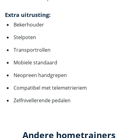
Extra uitrusting:
Bekerhouder
Stelpoten
Transportrollen
Mobiele standaard
Neopreen handgrepen
Compatibel met telemetrieriem
Zelfnivellerende pedalen
Andere hometrainers