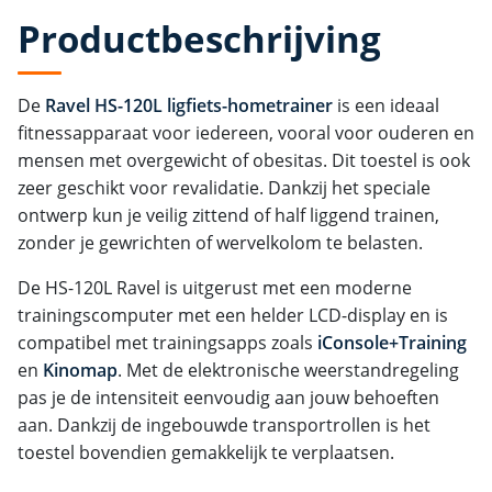
Productbeschrijving
De
Ravel HS-120L ligfiets-hometrainer
is een ideaal
fitnessapparaat voor iedereen, vooral voor ouderen en
mensen met overgewicht of obesitas. Dit toestel is ook
zeer geschikt voor revalidatie. Dankzij het speciale
ontwerp kun je veilig zittend of half liggend trainen,
zonder je gewrichten of wervelkolom te belasten.
De HS-120L Ravel is uitgerust met een moderne
trainingscomputer met een helder LCD-display en is
compatibel met trainingsapps zoals
iConsole+Training
en
Kinomap
. Met de elektronische weerstandregeling
pas je de intensiteit eenvoudig aan jouw behoeften
aan. Dankzij de ingebouwde transportrollen is het
toestel bovendien gemakkelijk te verplaatsen.