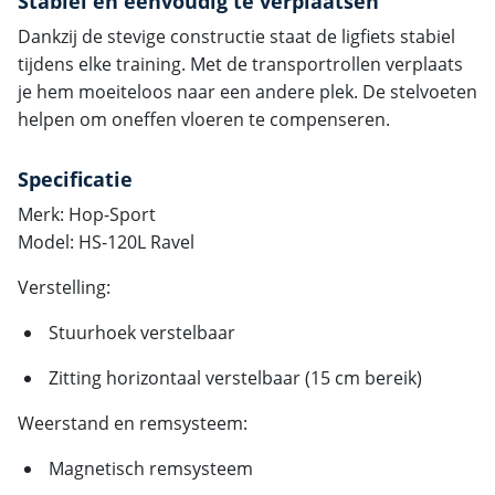
Stabiel en eenvoudig te verplaatsen
Dankzij de stevige constructie staat de ligfiets stabiel
tijdens elke training. Met de transportrollen verplaats
je hem moeiteloos naar een andere plek. De stelvoeten
helpen om oneffen vloeren te compenseren.
Specificatie
Merk: Hop-Sport
Model: HS-120L Ravel
Verstelling:
Stuurhoek verstelbaar
Zitting horizontaal verstelbaar (15 cm bereik)
Weerstand en remsysteem:
Magnetisch remsysteem