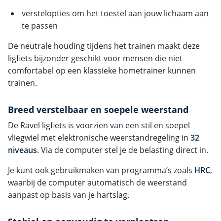
verstelopties om het toestel aan jouw lichaam aan
te passen
De neutrale houding tijdens het trainen maakt deze
ligfiets bijzonder geschikt voor mensen die niet
comfortabel op een klassieke hometrainer kunnen
trainen.
Breed verstelbaar en soepele weerstand
De Ravel ligfiets is voorzien van een stil en soepel
vliegwiel met elektronische weerstandregeling in
32
niveaus
. Via de computer stel je de belasting direct in.
Je kunt ook gebruikmaken van programma’s zoals
HRC
,
waarbij de computer automatisch de weerstand
aanpast op basis van je hartslag.