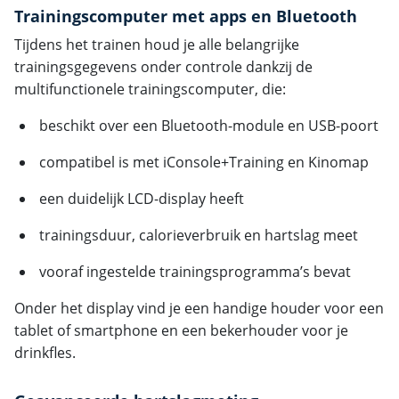
Trainingscomputer met apps en Bluetooth
Tijdens het trainen houd je alle belangrijke
trainingsgegevens onder controle dankzij de
multifunctionele trainingscomputer, die:
beschikt over een Bluetooth-module en USB-poort
compatibel is met iConsole+Training en Kinomap
een duidelijk LCD-display heeft
trainingsduur, calorieverbruik en hartslag meet
vooraf ingestelde trainingsprogramma’s bevat
Onder het display vind je een handige houder voor een
tablet of smartphone en een bekerhouder voor je
drinkfles.