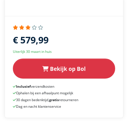
€ 579,99
Uiterlijk 30 maart in huis
Bekijk op Bol
Inclusief
verzendkosten
Ophalen bij een afhaalpunt mogelijk
30 dagen bedenktijd,
gratis
retourneren
Dag en nacht klantenservice