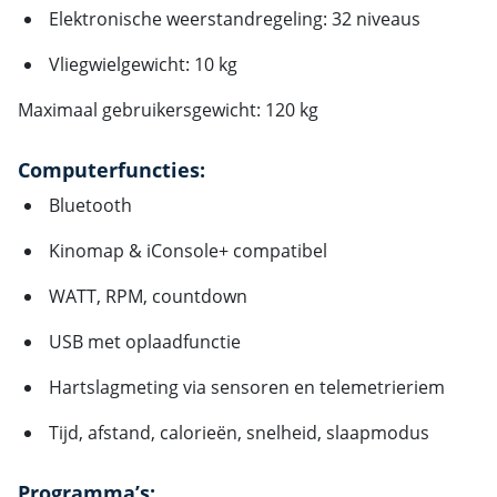
Elektronische weerstandregeling: 32 niveaus
Vliegwielgewicht: 10 kg
Maximaal gebruikersgewicht: 120 kg
Computerfuncties:
Bluetooth
Kinomap & iConsole+ compatibel
WATT, RPM, countdown
USB met oplaadfunctie
Hartslagmeting via sensoren en telemetrieriem
Tijd, afstand, calorieën, snelheid, slaapmodus
Programma’s: