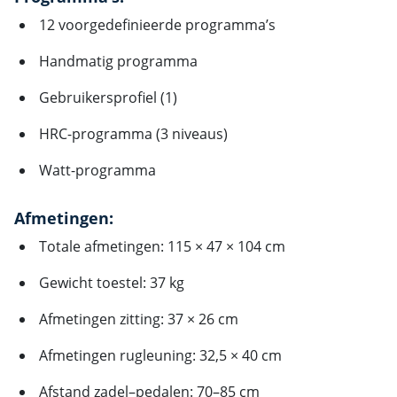
12 voorgedefinieerde programma’s
Handmatig programma
Gebruikersprofiel (1)
HRC-programma (3 niveaus)
Watt-programma
Afmetingen:
Totale afmetingen: 115 × 47 × 104 cm
Gewicht toestel: 37 kg
Afmetingen zitting: 37 × 26 cm
Afmetingen rugleuning: 32,5 × 40 cm
Afstand zadel–pedalen: 70–85 cm