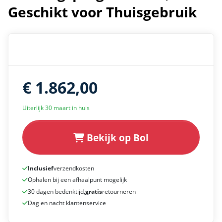
Geschikt voor Thuisgebruik
€ 1.862,00
Uiterlijk 30 maart in huis
Bekijk op Bol
Inclusief
verzendkosten
Ophalen bij een afhaalpunt mogelijk
30 dagen bedenktijd,
gratis
retourneren
Dag en nacht klantenservice