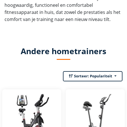
hoogwaardig, functioneel en comfortabel
fitnessapparaat in huis, dat zowel de prestaties als het
comfort van je training naar een nieuw niveau tilt.
Andere hometrainers
Sorteer:
Populariteit