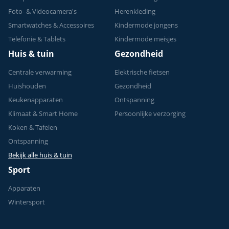
Foto- & Videocamera's
Herenkleding
Smartwatches & Accessoires
Kindermode jongens
Telefonie & Tablets
Kindermode meisjes
Huis & tuin
Gezondheid
Centrale verwarming
Elektrische fietsen
Huishouden
Gezondheid
Keukenapparaten
Ontspanning
Klimaat & Smart Home
Persoonlijke verzorging
Koken & Tafelen
Ontspanning
Bekijk alle huis & tuin
Sport
Apparaten
Wintersport