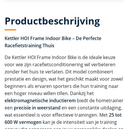
Productbeschrijving
Kettler HOI Frame Indoor Bike – De Perfecte
Racefietstraining Thuis
De Kettler HOI Frame Indoor Bike is de ideale keuze
voor wie zijn racefietsconditionering wil verbeteren
zonder het huis te verlaten. Dit model combineert
prestatie en design, wat het geschikt maakt voor zowel
beginners als ervaren sporters die hun training naar
een hoger niveau willen tillen. Dankzij het
elektromagnetische inductierem
biedt de hometrainer
een
precisie in weerstand
en een constante uitdaging,
wat essentieel is voor effectieve trainingen. Met
25 tot
600 W vermogen
kan je de intensiteit van je training