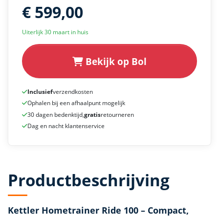
€ 599,00
Uiterlijk 30 maart in huis
Bekijk op Bol
Inclusief
verzendkosten
Ophalen bij een afhaalpunt mogelijk
30 dagen bedenktijd,
gratis
retourneren
Dag en nacht klantenservice
Productbeschrijving
Kettler Hometrainer Ride 100 – Compact,