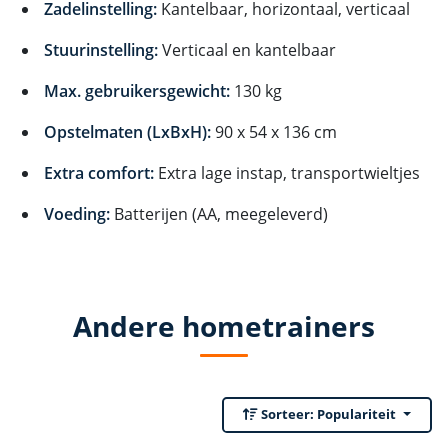
Zadelinstelling:
Kantelbaar, horizontaal, verticaal
Stuurinstelling:
Verticaal en kantelbaar
Max. gebruikersgewicht:
130 kg
Opstelmaten (LxBxH):
90 x 54 x 136 cm
Extra comfort:
Extra lage instap, transportwieltjes
Voeding:
Batterijen (AA, meegeleverd)
Andere hometrainers
Sorteer:
Populariteit