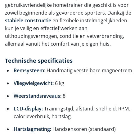
gebruiksvriendelijke hometrainer die geschikt is voor
zowel beginnende als gevorderde sporters. Dankzij de
stabiele constructie
en flexibele instelmogelijkheden
kun je veilig en effectief werken aan
uithoudingsvermogen, conditie en vetverbranding,
allemaal vanuit het comfort van je eigen huis.
Technische specificaties
Remsysteem:
Handmatig verstelbare magneetrem
Vliegwielgewicht:
6 kg
Weerstandsniveaus:
8
LCD-display:
Trainingstijd, afstand, snelheid, RPM,
calorieverbruik, hartslag
Hartslagmeting:
Handsensoren (standaard)