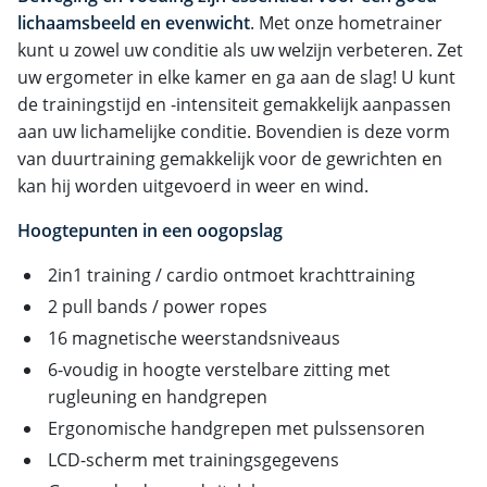
lichaamsbeeld en evenwicht
. Met onze hometrainer
kunt u zowel uw conditie als uw welzijn verbeteren. Zet
uw ergometer in elke kamer en ga aan de slag! U kunt
de trainingstijd en -intensiteit gemakkelijk aanpassen
aan uw lichamelijke conditie. Bovendien is deze vorm
van duurtraining gemakkelijk voor de gewrichten en
kan hij worden uitgevoerd in weer en wind.
Hoogtepunten in een oogopslag
2in1 training / cardio ontmoet krachttraining
2 pull bands / power ropes
16 magnetische weerstandsniveaus
6-voudig in hoogte verstelbare zitting met
rugleuning en handgrepen
Ergonomische handgrepen met pulssensoren
LCD-scherm met trainingsgegevens