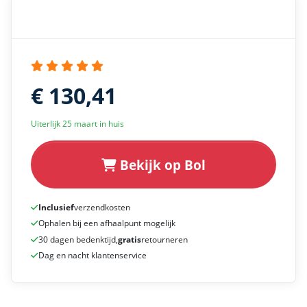
€ 130,41
Uiterlijk 25 maart in huis
Bekijk op Bol
Inclusief
verzendkosten
Ophalen bij een afhaalpunt mogelijk
30 dagen bedenktijd,
gratis
retourneren
Dag en nacht klantenservice