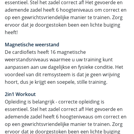
essentieel. Stel het zadel correct af! Het gevoerde en
ademende zadel heeft 6 hoogteniveaus om correct en
op een gewrichtsvriendelijke manier te trainen. Zorg
ervoor dat je doorgestoken been een lichte buiging
heeft!
Magnetische weerstand
De cardiofiets heeft 16 magnetische
weerstandsniveaus waarmee u uw training kunt
aanpassen aan uw dagelijkse en fysieke conditie. Het
voordeel van dit remsysteem is dat je geen wrijving
hoort, dus je krijgt een soepele, stille training.
2in1 Workout
Opleiding is belangrijk - correcte opleiding is
essentieel. Stel het zadel correct af! Het gevoerde en
ademende zadel heeft 6 hoogteniveaus om correct en
op een gewrichtsvriendelijke manier te trainen. Zorg
ervoor dat je doorgestoken been een lichte buiging