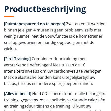
Productbeschrijving
[Ruimtebesparend op te bergen]
Zweten en fit worden
binnen je eigen 4 muren is geen probleem, zelfs met
weinig ruimte. Met de vouwfunctie is de hometrainer
snel opgevouwen en handig opgeborgen met de
wielen.
[2in1 Training]
Combineer duurtraining met
versterkende oefeningen! Kies tussen de 16
intensiteitsniveaus om uw cardioniveau te verhogen.
Met de elastische banden kunt u tegelijkertijd uw
biceps, triceps en andere spiergroepen trainen.
[Alles in beeld]
Het LCD-scherm toont u alle belangrijke
trainingsgegevens zoals snelheid, verbrande calorieën
en trainingsduur tijdens de training. U kunt uw