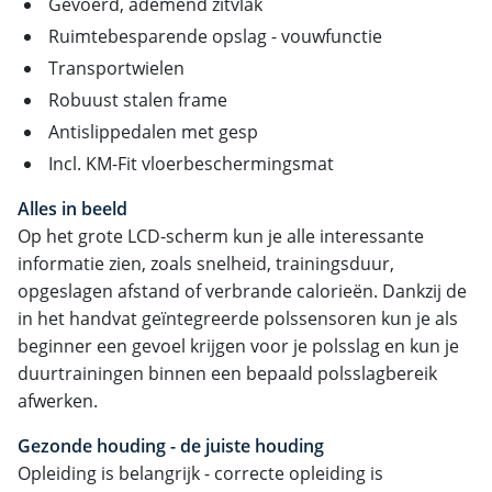
Gevoerd, ademend zitvlak
Ruimtebesparende opslag - vouwfunctie
Transportwielen
Robuust stalen frame
Antislippedalen met gesp
Incl. KM-Fit vloerbeschermingsmat
Alles in beeld
Op het grote LCD-scherm kun je alle interessante
informatie zien, zoals snelheid, trainingsduur,
opgeslagen afstand of verbrande calorieën. Dankzij de
in het handvat geïntegreerde polssensoren kun je als
beginner een gevoel krijgen voor je polsslag en kun je
duurtrainingen binnen een bepaald polsslagbereik
afwerken.
Gezonde houding - de juiste houding
Opleiding is belangrijk - correcte opleiding is