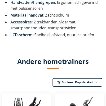
Handvatten/handgrepen:
Ergonomisch gevormd
met pulssensoren
Materiaal handvat:
Zacht schuim
Accessoires:
2 trekbanden, vloermat,
smartphonehouder, transportwielen
LCD-scherm:
Snelheid, afstand, duur, calorieën
Andere hometrainers
Sorteer:
Populariteit