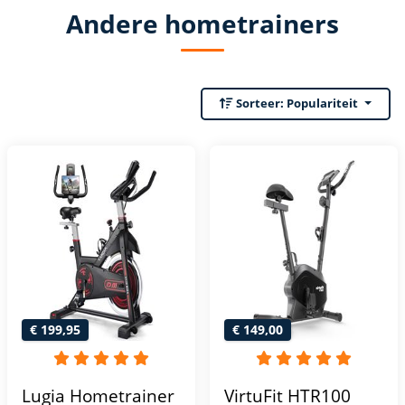
Andere hometrainers
Sorteer:
Populariteit
€ 199,95
€ 149,00
Lugia Hometrainer
VirtuFit HTR100