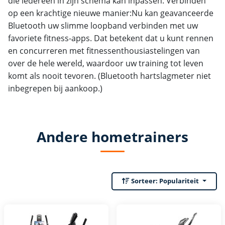
die iedereen in zijn schema kan inpassen. Verbinden
op een krachtige nieuwe manier:Nu kan geavanceerde
Bluetooth uw slimme loopband verbinden met uw
favoriete fitness-apps. Dat betekent dat u kunt rennen
en concurreren met fitnessenthousiastelingen van
over de hele wereld, waardoor uw training tot leven
komt als nooit tevoren. (Bluetooth hartslagmeter niet
inbegrepen bij aankoop.)
Andere hometrainers
Sorteer:
Populariteit