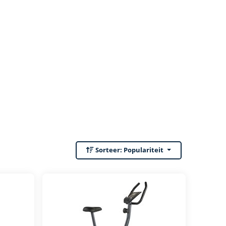
Sorteer:
Populariteit