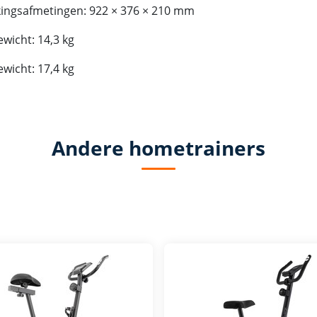
ingsafmetingen: 922 × 376 × 210 mm
wicht: 14,3 kg
wicht: 17,4 kg
Andere hometrainers