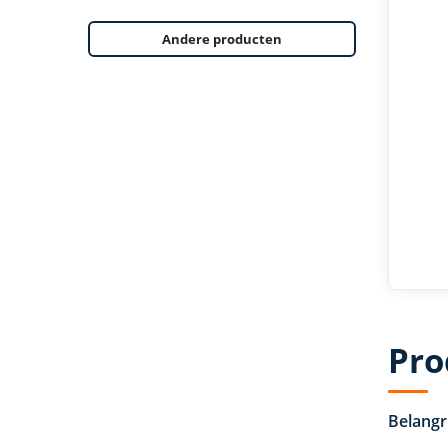
Andere producten
Pro
Belangr