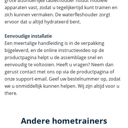
grote afzonderlijke tablethouder houdt mobiele
apparaten vast, zodat u tegelijkertijd kunt trainen en
zich kunnen vermaken. De waterfleshouder zorgt
ervoor dat u altijd hydrateerd bent.
Eenvoudige installatie
Een meertalige handleiding is in de verpakking
bijgeleverd, en de online instructievideo op de
productpagina helpt u de assemblage snel en
eenvoudig te voltooien. Heeft u vragen? Neem dan
gerust contact met ons op via de productpagina of
onze support-email. Geef uw bestelnummer op, zodat
we u onmiddellijk kunnen helpen. Wij zijn altijd voor u
there.
Andere hometrainers