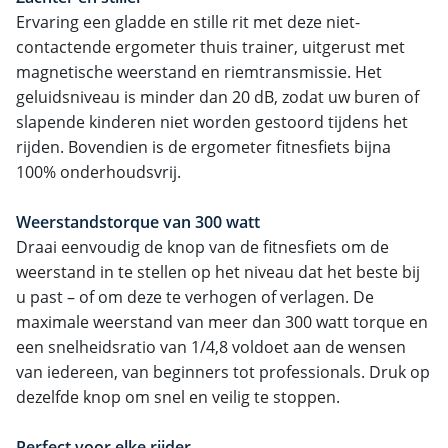
Ervaring een gladde en stille rit met deze niet-
contactende ergometer thuis trainer, uitgerust met
magnetische weerstand en riemtransmissie. Het
geluidsniveau is minder dan 20 dB, zodat uw buren of
slapende kinderen niet worden gestoord tijdens het
rijden. Bovendien is de ergometer fitnesfiets bijna
100% onderhoudsvrij.
Weerstandstorque van 300 watt
Draai eenvoudig de knop van de fitnesfiets om de
weerstand in te stellen op het niveau dat het beste bij
u past – of om deze te verhogen of verlagen. De
maximale weerstand van meer dan 300 watt torque en
een snelheidsratio van 1/4,8 voldoet aan de wensen
van iedereen, van beginners tot professionals. Druk op
dezelfde knop om snel en veilig te stoppen.
Perfect voor elke rijder