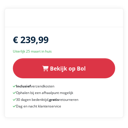
€ 239,99
Uiterlijk 25 maart in huis
Bekijk op Bol
Inclusief
verzendkosten
Ophalen bij een afhaalpunt mogelijk
30 dagen bedenktijd,
gratis
retourneren
Dag en nacht klantenservice