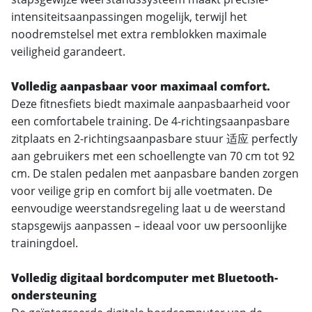
intensiteitsaanpassingen mogelijk, terwijl het
noodremstelsel met extra remblokken maximale
veiligheid garandeert.
Volledig aanpasbaar voor maximaal comfort.
Deze fitnesfiets biedt maximale aanpasbaarheid voor
een comfortabele training. De 4-richtingsaanpasbare
zitplaats en 2-richtingsaanpasbare stuur 适应 perfectly
aan gebruikers met een schoellengte van 70 cm tot 92
cm. De stalen pedalen met aanpasbare banden zorgen
voor veilige grip en comfort bij alle voetmaten. De
eenvoudige weerstandsregeling laat u de weerstand
stapsgewijs aanpassen – ideaal voor uw persoonlijke
trainingdoel.
Volledig digitaal bordcomputer met Bluetooth-
ondersteuning