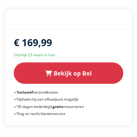
€ 169,99
Uiterlijk 25 maart in huis
Bekijk op Bol
Inclusief
verzendkosten
Ophalen bij een afhaalpunt mogelijk
30 dagen bedenktijd,
gratis
retourneren
Dag en nacht klantenservice