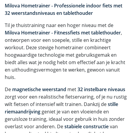
Milova Hometrainer - Professionele indoor fiets met
32 weerstandsniveaus en tablethouder
Til je thuistraining naar een hoger niveau met de
Milova Hometrainer - Fitnessfiets met tablethouder
,
ontworpen voor een soepele, stille en krachtige
workout. Deze stevige hometrainer combineert
hoogwaardige technologie met gebruiksgemak en
biedt alles wat je nodig hebt om effectief aan je kracht
en uithoudingsvermogen te werken, gewoon vanuit
huis.
De
magnetische weerstand
met
32 instelbare niveaus
zorgt voor een realistische fietservaring, of je nu rustig
wilt fietsen of intensief wilt trainen. Dankzij de
stille
riemaandrijving
geniet je van een vloeiende en
geruisloze training, ideaal voor gebruik in huis zonder
overlast voor anderen. De
stabiele constructie
van