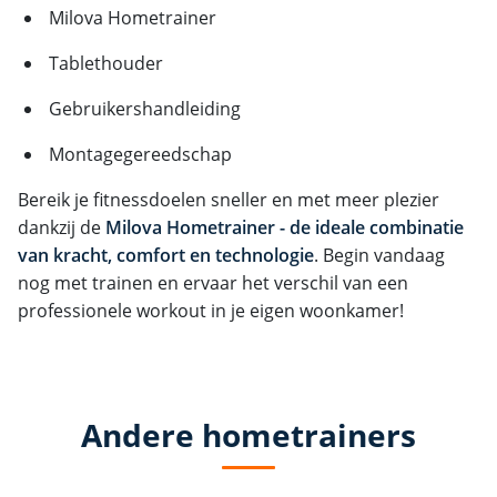
Milova Hometrainer
Tablethouder
Gebruikershandleiding
Montagegereedschap
Bereik je fitnessdoelen sneller en met meer plezier
dankzij de
Milova Hometrainer - de ideale combinatie
van kracht, comfort en technologie
. Begin vandaag
nog met trainen en ervaar het verschil van een
professionele workout in je eigen woonkamer!
Andere hometrainers