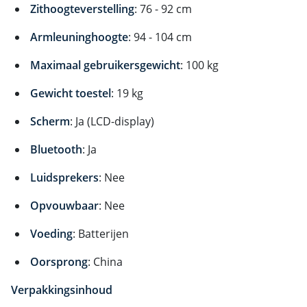
Zithoogteverstelling
: 76 - 92 cm
Armleuninghoogte
: 94 - 104 cm
Maximaal gebruikersgewicht
: 100 kg
Gewicht toestel
: 19 kg
Scherm
: Ja (LCD-display)
Bluetooth
: Ja
Luidsprekers
: Nee
Opvouwbaar
: Nee
Voeding
: Batterijen
Oorsprong
: China
Verpakkingsinhoud