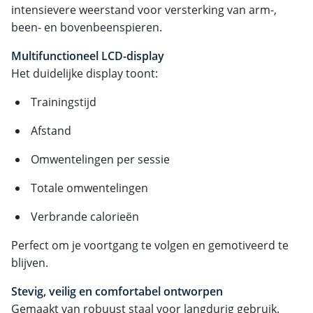
intensievere weerstand voor versterking van arm-,
been- en bovenbeenspieren.
Multifunctioneel LCD-display
Het duidelijke display toont:
Trainingstijd
Afstand
Omwentelingen per sessie
Totale omwentelingen
Verbrande calorieën
Perfect om je voortgang te volgen en gemotiveerd te
blijven.
Stevig, veilig en comfortabel ontworpen
Gemaakt van robuust staal voor langdurig gebruik.