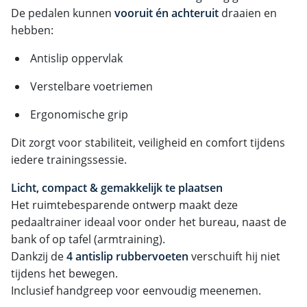
De pedalen kunnen
vooruit én achteruit
draaien en
hebben:
Antislip oppervlak
Verstelbare voetriemen
Ergonomische grip
Dit zorgt voor stabiliteit, veiligheid en comfort tijdens
iedere trainingssessie.
Licht, compact & gemakkelijk te plaatsen
Het ruimtebesparende ontwerp maakt deze
pedaaltrainer ideaal voor onder het bureau, naast de
bank of op tafel (armtraining).
Dankzij de
4 antislip rubbervoeten
verschuift hij niet
tijdens het bewegen.
Inclusief handgreep voor eenvoudig meenemen.