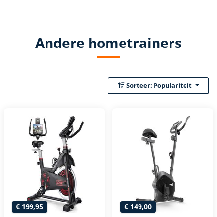
Andere hometrainers
Sorteer:
Populariteit
€ 199,95
€ 149,00