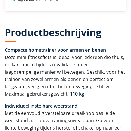
Productbeschrijving
Compacte hometrainer voor armen en benen
Deze mini-fitnessfiets is ideaal voor iedereen die thuis,
op kantoor of tijdens revalidatie op een
laagdrempelige manier wil bewegen. Geschikt voor het
trainen van zowel armen als benen en perfect om
langzaam, veilig en effectief in beweging te blijven.
Maximaal gebruikersgewicht:
110 kg
.
Individueel instelbare weerstand
Met de eenvoudig verstelbare draaiknop pas je de
weerstand aan jouw trainingsniveau aan. Ga voor
lichte beweging tijdens herstel of schakel op naar een