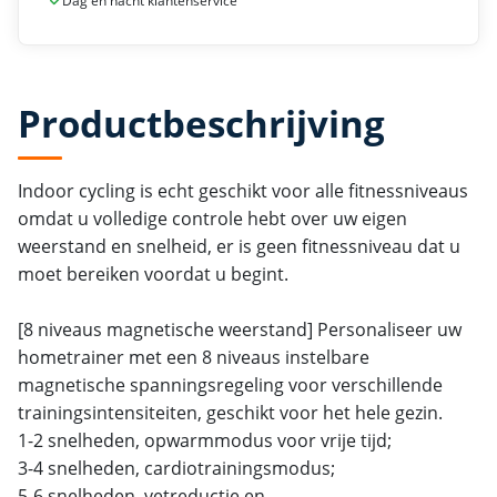
Dag en nacht klantenservice
Productbeschrijving
Indoor cycling is echt geschikt voor alle fitnessniveaus
omdat u volledige controle hebt over uw eigen
weerstand en snelheid, er is geen fitnessniveau dat u
moet bereiken voordat u begint.
[8 niveaus magnetische weerstand] Personaliseer uw
hometrainer met een 8 niveaus instelbare
magnetische spanningsregeling voor verschillende
trainingsintensiteiten, geschikt voor het hele gezin.
1-2 snelheden, opwarmmodus voor vrije tijd;
3-4 snelheden, cardiotrainingsmodus;
5-6 snelheden, vetreductie en