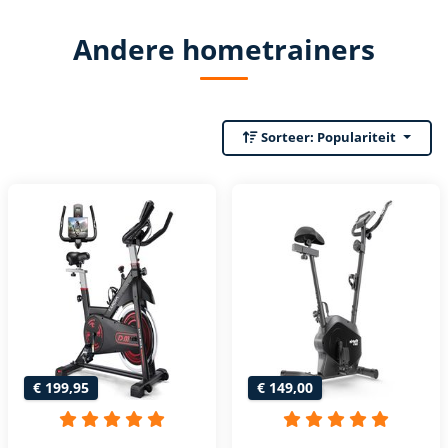
Andere hometrainers
Sorteer:
Populariteit
€ 199,95
€ 149,00