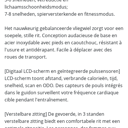
lichaamsschoonheidsmodus;
7-8 snelheden, spierversterkende en fitnessmodus.
Het nauwkeurig gebalanceerde vliegwiel zorgt voor een
soepele, stille rit. Conception audacieuse de base en
acier inoxydable avec pieds en caoutchouc, résistant à
l'usure et antidérapant. Facile à déplacer avec des
roues de transport.
[Digitaal LCD-scherm en geïntegreerde pulssensoren]
LCD-scherm toont afstand, verbrande calorieën, tijd,
snelheid, scan en ODO. Des capteurs de pouls intégrés
dans le guidon surveillent votre fréquence cardiaque
cible pendant l'entraînement.
[Verstelbare zitting] De gevoerde, in 3 standen
verstelbare zitting biedt een comfortabele rit met een