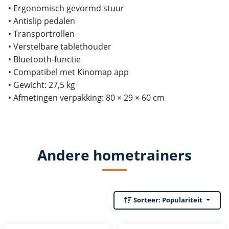
• Ergonomisch gevormd stuur
• Antislip pedalen
• Transportrollen
• Verstelbare tablethouder
• Bluetooth-functie
• Compatibel met Kinomap app
• Gewicht: 27,5 kg
• Afmetingen verpakking: 80 × 29 × 60 cm
Andere hometrainers
Sorteer:
Populariteit