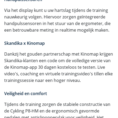
Via het display kunt u uw hartslag tijdens de training
nauwkeurig volgen. Hiervoor zorgen geïntegreerde
handpulssensoren in het stuur van de ergometer, die
een betrouwbare meting in realtime mogelijk maken.
Skandika x Kinomap
Dankzij het gouden partnerschap met Kinomap krijgen
Skandika-klanten een code om de volledige versie van
de Kinomap-app 30 dagen kosteloos te testen. Live
video's, coaching en virtuele trainingsvideo's tillen elke
trainingssessie naar een hoger niveau.
Veiligheid en comfort
Tijdens de training zorgen de stabiele constructie van
de Cykling P8-HM en de ergonomisch gevormde
pedalen met antislipoppervlak voor veiligheid. Het