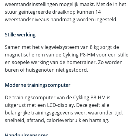
weerstandsinstellingen mogelijk maakt. Met de in het
stuur geïntegreerde draaiknop kunnen 14
weerstandsniveaus handmatig worden ingesteld.
Stille werking
Samen met het vliegwielsysteem van 8 kg zorgt de
magnetische rem van de Cykling P8-HM voor een stille
en soepele werking van de hometrainer. Zo worden
buren of huisgenoten niet gestoord.
Moderne trainingscomputer
De trainingscomputer van de Cykling P8-HM is
uitgerust met een LCD-display. Deze geeft alle
belangrijke trainingsgegevens weer, waaronder tijd,
snelheid, afstand, calorieverbruik en hartslag.
Handpulssensoren