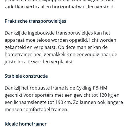
zadel kan verticaal en horizontaal worden versteld.
Praktische transportwieltjes
Dankzij de ingebouwde transportwieltjes kan het
apparaat moeiteloos worden opgetild, licht worden
gekanteld en verplaatst. Op deze manier kan de
hometrainer heel gemakkelijk en eenvoudig naar de
juiste locatie worden verplaatst.
Stabiele constructie
Dankzij het robuuste frame is de Cykling P8-HM
geschikt voor sporters met een gewicht tot 120 kg en
een lichaamslengte tot 190 cm. Zo kunnen ook langere
mensen comfortabel trainen.
Ideale hometrainer