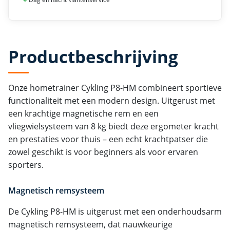
Productbeschrijving
Onze hometrainer Cykling P8-HM combineert sportieve
functionaliteit met een modern design. Uitgerust met
een krachtige magnetische rem en een
vliegwielsysteem van 8 kg biedt deze ergometer kracht
en prestaties voor thuis – een echt krachtpatser die
zowel geschikt is voor beginners als voor ervaren
sporters.
Magnetisch remsysteem
De Cykling P8-HM is uitgerust met een onderhoudsarm
magnetisch remsysteem, dat nauwkeurige