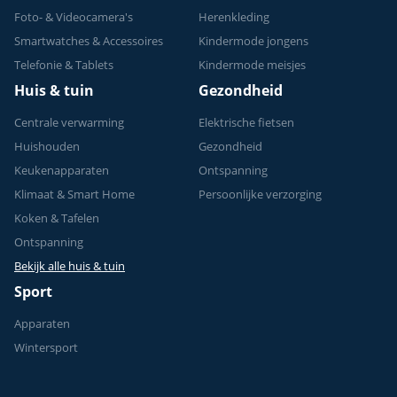
Foto- & Videocamera's
Herenkleding
Smartwatches & Accessoires
Kindermode jongens
Telefonie & Tablets
Kindermode meisjes
Huis & tuin
Gezondheid
Centrale verwarming
Elektrische fietsen
Huishouden
Gezondheid
Keukenapparaten
Ontspanning
Klimaat & Smart Home
Persoonlijke verzorging
Koken & Tafelen
Ontspanning
Bekijk alle huis & tuin
Sport
Apparaten
Wintersport