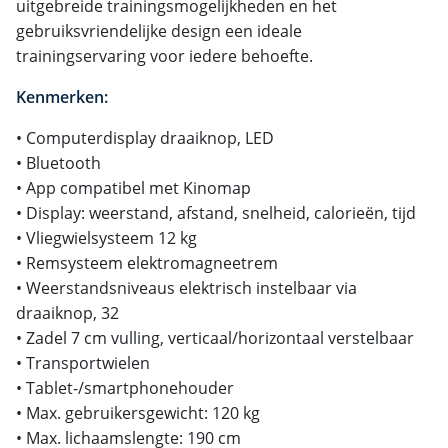
uitgebreide trainingsmogelijkheden en het
gebruiksvriendelijke design een ideale
trainingservaring voor iedere behoefte.
Kenmerken:
• Computerdisplay draaiknop, LED
• Bluetooth
• App compatibel met Kinomap
• Display: weerstand, afstand, snelheid, calorieën, tijd
• Vliegwielsysteem 12 kg
• Remsysteem elektromagneetrem
• Weerstandsniveaus elektrisch instelbaar via
draaiknop, 32
• Zadel 7 cm vulling, verticaal/horizontaal verstelbaar
• Transportwielen
• Tablet-/smartphonehouder
• Max. gebruikersgewicht: 120 kg
• Max. lichaamslengte: 190 cm