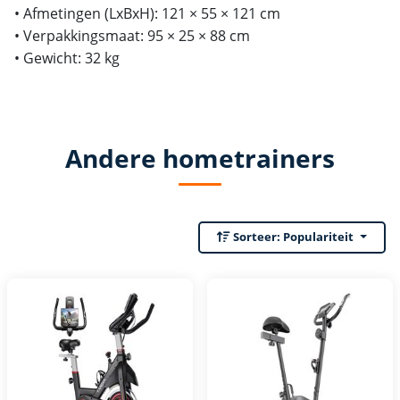
• Afmetingen (LxBxH): 121 × 55 × 121 cm
• Verpakkingsmaat: 95 × 25 × 88 cm
• Gewicht: 32 kg
Andere hometrainers
Sorteer:
Populariteit