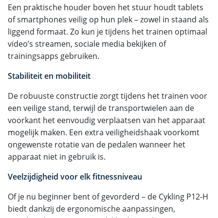
Een praktische houder boven het stuur houdt tablets
of smartphones veilig op hun plek – zowel in staand als
liggend formaat. Zo kun je tijdens het trainen optimaal
video’s streamen, sociale media bekijken of
trainingsapps gebruiken.
Stabiliteit en mobiliteit
De robuuste constructie zorgt tijdens het trainen voor
een veilige stand, terwijl de transportwielen aan de
voorkant het eenvoudig verplaatsen van het apparaat
mogelijk maken. Een extra veiligheidshaak voorkomt
ongewenste rotatie van de pedalen wanneer het
apparaat niet in gebruik is.
Veelzijdigheid voor elk fitnessniveau
Of je nu beginner bent of gevorderd – de Cykling P12-H
biedt dankzij de ergonomische aanpassingen,