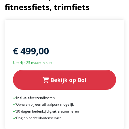
fitnessfiets, trimfiets
€ 499,00
Uiterlijk 25 maart in huis
Bekijk op Bol
Inclusief
verzendkosten
Ophalen bij een afhaalpunt mogelijk
30 dagen bedenktijd,
gratis
retourneren
Dag en nacht klantenservice