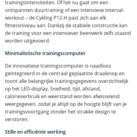
trainingsintensiteiten. Of het nu gaat om een
ontspannen duurtraining of een intensieve interval-
workout – de Cykling P12-H past zich aan elk
fitnessniveau aan. Dankzij de stabiele constructie kan
de training voor een intensiever beenwerk zelfs staand
worden uitgevoerd.
Minimalistische trainingscomputer
De innovatieve trainingscomputer is naadloos
geïntegreerd in de centraal geplaatste draaiknop en
toont alle belangrijke trainingsgegevens overzichtelijk
op het LED-display. Snelheid, tijd, afstand,
calorieverbruik en weerstand worden afwisselend
weergegeven, zodat je altijd op de hoogte blijft van je
trainingsvoortgang zonder het strakke design te
verstoren.
Stille en efficiënte werking