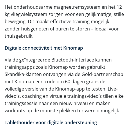
Het onderhoudsarme magneetremsysteem en het 12
kg vliegwielsysteem zorgen voor een gelijkmatige, stille
beweging. Dit maakt effectieve training mogelijk
zonder huisgenoten of buren te storen – ideaal voor
thuisgebruik.
Digitale connectiviteit met Kinomap
Via de geïntegreerde Bluetooth-interface kunnen
trainingsapps zoals Kinomap worden gebruikt.
Skandika-klanten ontvangen via de Gold-partnerschap
met Kinomap een code om 60 dagen gratis de
volledige versie van de Kinomap-app te testen. Live-
video’s, coaching en virtuele trainingsvideo’s tillen elke
trainingssessie naar een nieuw niveau en maken
workouts op de mooiste plekken ter wereld mogelijk.
Tablethouder voor digitale ondersteuning