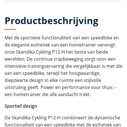
Productbeschrijving
Met de sportieve functionaliteit van een speedbike en
de elegante esthetiek van een hometrainer verenigt
onze Skandika Cykling P12-H het beste van beide
werelden. De continue trapbeweging zorgt voor een
intensieve trainingservaring die vergelijkbaar is met die
van een speedbike, terwijl het hoogwaardige,
diepzwarte design in elke ruimte een stijlvolle
uitstraling geeft. Power en performance voor thuis –
een hometrainer die alle aandacht trekt.
Sportief design
De Skandika Cykling P12-H combineert de dynamische
functionaliteit van een speedbike met de esthetiek van