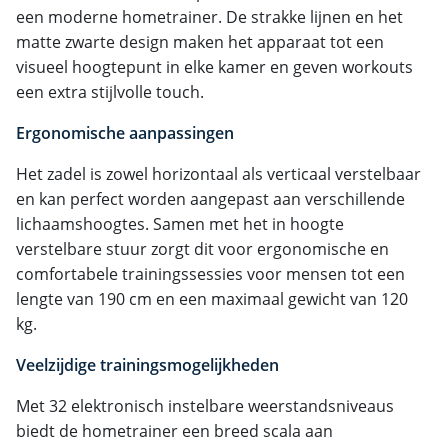
een moderne hometrainer. De strakke lijnen en het
matte zwarte design maken het apparaat tot een
visueel hoogtepunt in elke kamer en geven workouts
een extra stijlvolle touch.
Ergonomische aanpassingen
Het zadel is zowel horizontaal als verticaal verstelbaar
en kan perfect worden aangepast aan verschillende
lichaamshoogtes. Samen met het in hoogte
verstelbare stuur zorgt dit voor ergonomische en
comfortabele trainingssessies voor mensen tot een
lengte van 190 cm en een maximaal gewicht van 120
kg.
Veelzijdige trainingsmogelijkheden
Met 32 elektronisch instelbare weerstandsniveaus
biedt de hometrainer een breed scala aan