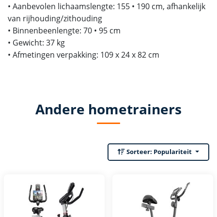
• Aanbevolen lichaamslengte: 155 • 190 cm, afhankelijk
van rijhouding/zithouding
• Binnenbeenlengte: 70 • 95 cm
• Gewicht: 37 kg
• Afmetingen verpakking: 109 x 24 x 82 cm
Andere hometrainers
Sorteer:
Populariteit