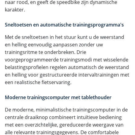
naar rood, en geeft de speedbike zijn dynamische
karakter.
Sneltoetsen en automatische trainingsprogramma's
Met de sneltoetsen in het stuur kunt u de weerstand
en helling eenvoudig aanpassen zonder uw
trainingsritme te onderbreken. Drie
voorgeprogrammeerde trainingsmodi met wisselende
belastingsprofielen regelen automatisch de weerstand
en helling voor gestructureerde intervaltrainingen met
een realistische fietservaring.
Moderne trainingscomputer met tablethouder
De moderne, minimalistische trainingscomputer in de
centrale draaiknop combineert intuïtieve bediening
met een overzichtelijke, gereduceerde weergave van
alle relevante trainingsgegevens. De comfortabele