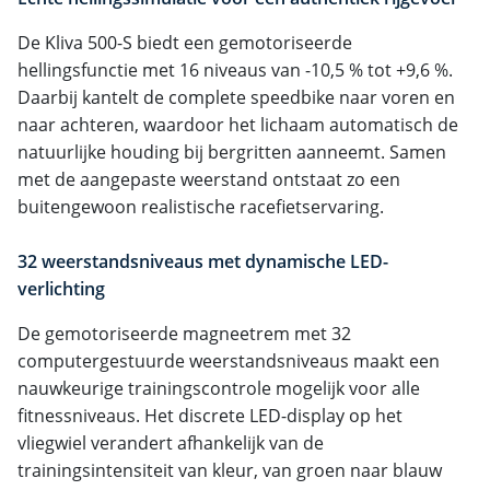
De Kliva 500-S biedt een gemotoriseerde
hellingsfunctie met 16 niveaus van -10,5 % tot +9,6 %.
Daarbij kantelt de complete speedbike naar voren en
naar achteren, waardoor het lichaam automatisch de
natuurlijke houding bij bergritten aanneemt. Samen
met de aangepaste weerstand ontstaat zo een
buitengewoon realistische racefietservaring.
32 weerstandsniveaus met dynamische LED-
verlichting
De gemotoriseerde magneetrem met 32
computergestuurde weerstandsniveaus maakt een
nauwkeurige trainingscontrole mogelijk voor alle
fitnessniveaus. Het discrete LED-display op het
vliegwiel verandert afhankelijk van de
trainingsintensiteit van kleur, van groen naar blauw